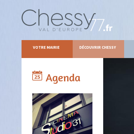
VOTRE MAIRIE
DÉCOUVRIR CHESSY
Agenda