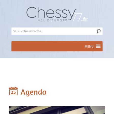
MENU
Agenda