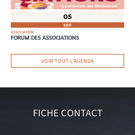
05
SEP
ASSOCIATION
FORUM DES ASSOCIATIONS
VOIR TOUT L'AGENDA
Fiche Contact