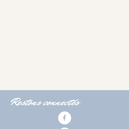
Restons connectés