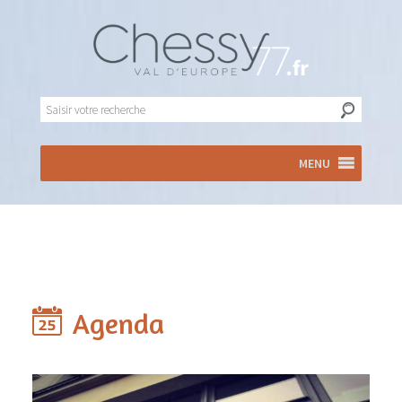
MENU
Agenda