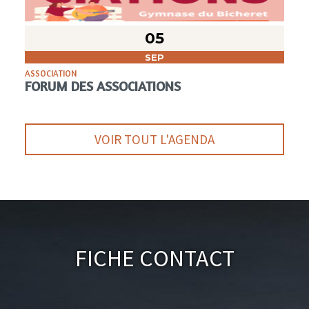
05
SEP
ASSOCIATION
FORUM DES ASSOCIATIONS
VOIR TOUT L'AGENDA
Fiche Contact