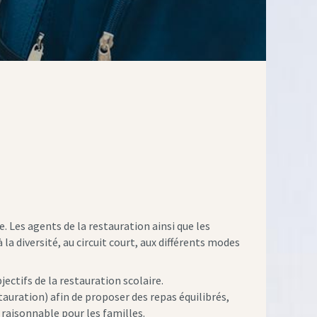
 Les agents de la restauration ainsi que les
a diversité, au circuit court, aux différents modes
ectifs de la restauration scolaire.
uration) afin de proposer des repas équilibrés,
 raisonnable pour les familles.