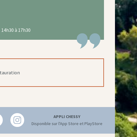
e 14h30 à 17h30
stauration
APPLI CHESSY
Disponible sur l'App Store et PlayStore