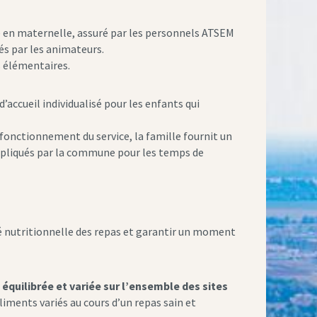
le en maternelle, assuré par les personnels ATSEM
és par les animateurs.
s élémentaires.
’accueil individualisé pour les enfants qui
 fonctionnement du service, la famille fournit un
ppliqués par la commune pour les temps de
ité nutritionnelle des repas et garantir un moment
équilibrée et variée sur l’ensemble des sites
liments variés au cours d’un repas sain et