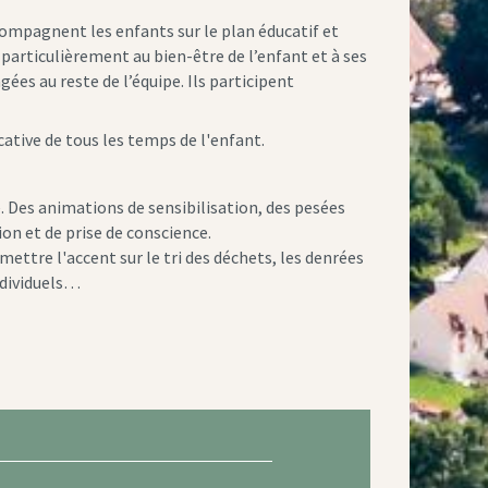
ompagnent les enfants sur le plan éducatif et
particulièrement au bien-être de l’enfant et à ses
ées au reste de l’équipe. Ils participent
ative de tous les temps de l'enfant.
e. Des animations de sensibilisation, des pesées
on et de prise de conscience.
ettre l'accent sur le tri des déchets, les denrées
ndividuels…