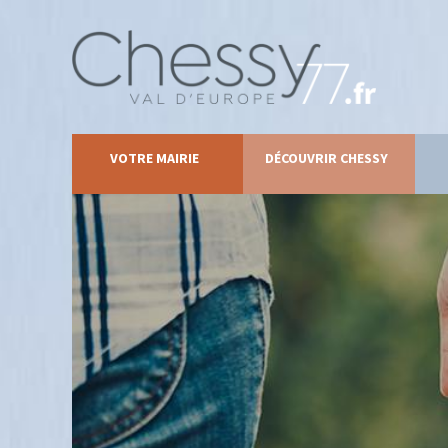
VOTRE MAIRIE
DÉCOUVRIR CHESSY