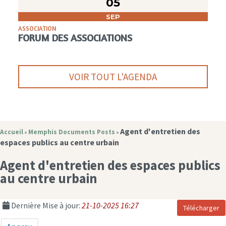
05
SEP
ASSOCIATION
FORUM DES ASSOCIATIONS
VOIR TOUT L'AGENDA
Agent d'entretien des
Accueil
Memphis Documents Posts
»
»
espaces publics au centre urbain
Agent d'entretien des espaces publics
au centre urbain
Dernière Mise à jour:
21-10-2025 16:27
Télécharger