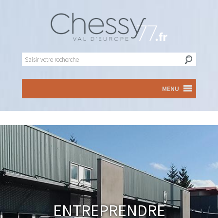
MENU
Entreprendre