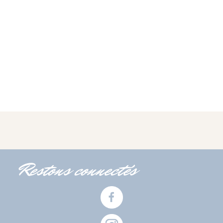
Restons connectés