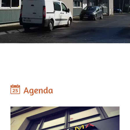
Agenda