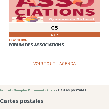
05
SEP
ASSOCIATION
FORUM DES ASSOCIATIONS
VOIR TOUT L'AGENDA
Cartes postales
Accueil
Memphis Documents Posts
»
»
Cartes postales