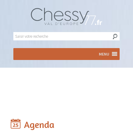
MENU
Agenda