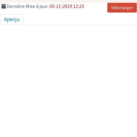
Dernière Mise à jour:
05-11-2019 12:25
Télécharger
Aperçu