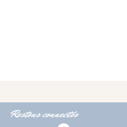
Restons connectés