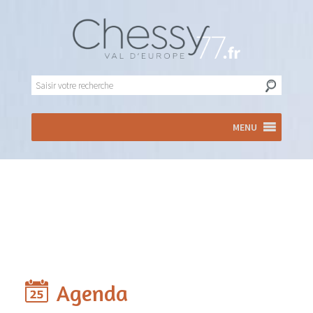
MENU
Agenda