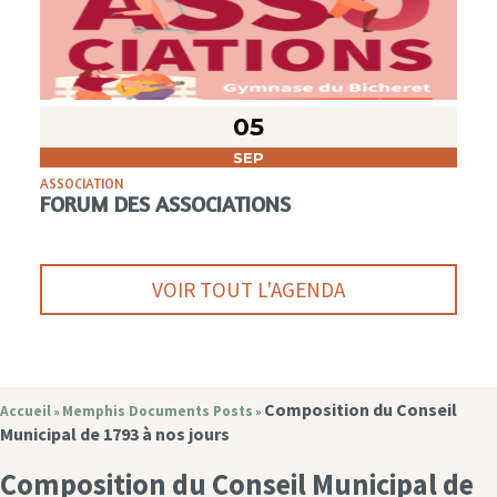
05
SEP
ASSOCIATION
FORUM DES ASSOCIATIONS
VOIR TOUT L'AGENDA
Composition du Conseil
Accueil
Memphis Documents Posts
»
»
Municipal de 1793 à nos jours
Composition du Conseil Municipal de