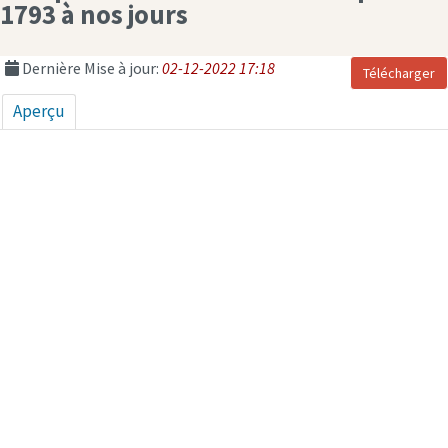
1793 à nos jours
Dernière Mise à jour:
02-12-2022 17:18
Télécharger
Aperçu