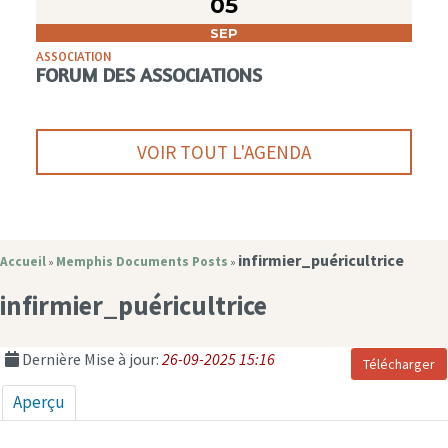
05
SEP
ASSOCIATION
FORUM DES ASSOCIATIONS
VOIR TOUT L'AGENDA
infirmier_puéricultrice
Accueil
Memphis Documents Posts
»
»
infirmier_puéricultrice
Dernière Mise à jour:
26-09-2025 15:16
Télécharger
Aperçu