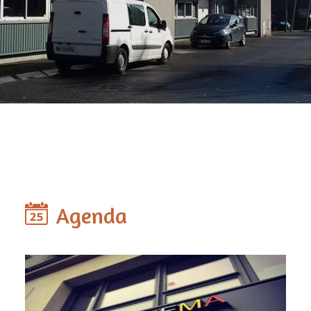
Agenda