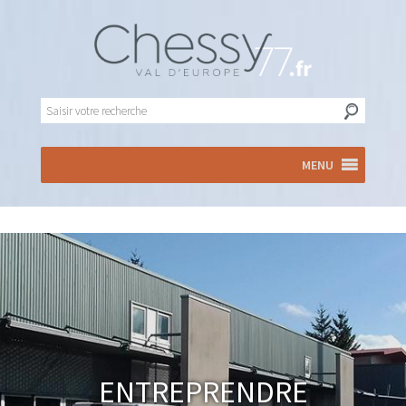
MENU
Entreprendre