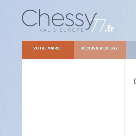
VOTRE MAIRIE
DÉCOUVRIR CHESSY