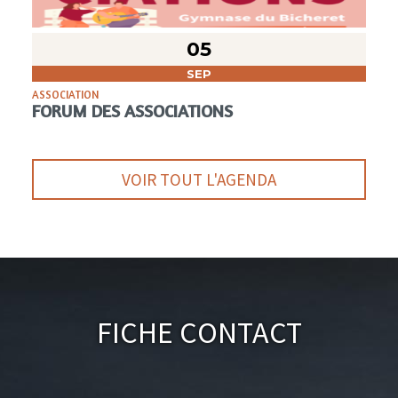
05
SEP
ASSOCIATION
FORUM DES ASSOCIATIONS
VOIR TOUT L'AGENDA
Fiche Contact