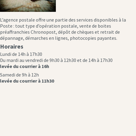
L’agence postale offre une partie des services disponibles à la
Poste : tout type d’opération postale, vente de boites
préaffranchies Chronopost, dépôt de chèques et retrait de
dépannage, démarches en lignes, photocopies payantes.
Horaires
Lundi de 14h à 17h30
Du mardi au vendredi de 9h30 à 12h30 et de 14h à 17h30
levée du courrier à 16h
Samedi de 9h à 12h
levée du courrier à 11h30