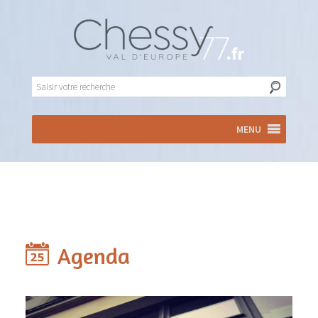
MENU
Agenda