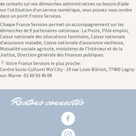
de conseils sur vos démarches administratives ou besoin d’aide
sur l’utilisation d’un service numérique, vous pouvez vous rendre
dans un point France Services.
Chaque France Services permet un accompagnement sur les
démarches de 9 partenaires nationaux : La Poste, Pôle emploi,
Caisse nationale des allocations familiales, Caisse nationale
d’assurance maladie, Caisse nationale d’assurance vieillesse,
Mutualité sociale agricole, ministères de l’Intérieur et de la
Justice, Direction générale des finances publiques.
Votre France Services le plus proche :
location
Centre Socio-Culturel Mix’City - 19 rue Louis Blériot, 77400 Lagny-
icon
sur-Marne -01 60 93 45 08
Restons connectés