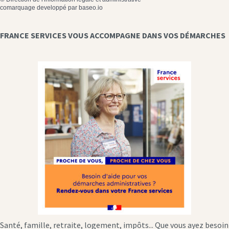
comarquage developpé par
baseo.io
FRANCE SERVICES VOUS ACCOMPAGNE DANS VOS DÉMARCHES
Santé, famille, retraite, logement, impôts... Que vous ayez besoin