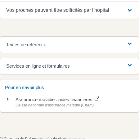
Vos proches peuvent être sollicités par l'hôpital
Textes de référence
Services en ligne et formulaires
Pour en savoir plus
Assurance maladie : aides financières
Caisse nationale d'assurance maladie (Cnam)
©
Direction de l'information légale et administrative