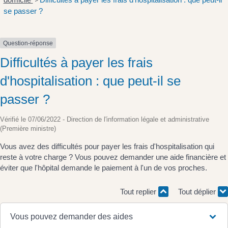
>
se passer ?
Question-réponse
Difficultés à payer les frais
d'hospitalisation : que peut-il se
passer ?
Vérifié le 07/06/2022 - Direction de l'information légale et administrative
(Première ministre)
Vous avez des difficultés pour payer les frais d'hospitalisation qui
reste à votre charge ? Vous pouvez demander une aide financière et
éviter que l'hôpital demande le paiement à l'un de vos proches.
Tout replier
Tout déplier
Vous pouvez demander des aides