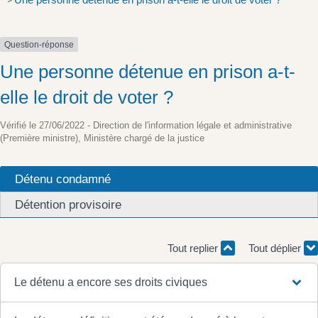
>
Question-réponse
Une personne détenue en prison a-t-
elle le droit de voter ?
Vérifié le 27/06/2022 - Direction de l'information légale et administrative
(Première ministre), Ministère chargé de la justice
Détenu condamné
Détention provisoire
Tout replier
Tout déplier
Le détenu a encore ses droits civiques