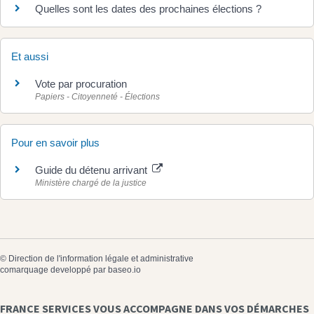
Quelles sont les dates des prochaines élections ?
Et aussi
Vote par procuration
Papiers - Citoyenneté - Élections
Pour en savoir plus
Guide du détenu arrivant
Ministère chargé de la justice
©
Direction de l'information légale et administrative
comarquage developpé par
baseo.io
FRANCE SERVICES VOUS ACCOMPAGNE DANS VOS DÉMARCHES