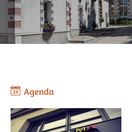
Agenda