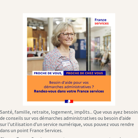
Santé, famille, retraite, logement, impôts... Que vous ayez besoin
de conseils sur vos démarches administratives ou besoin d’aide
sur l’utilisation d’un service numérique, vous pouvez vous rendre
dans un point France Services.