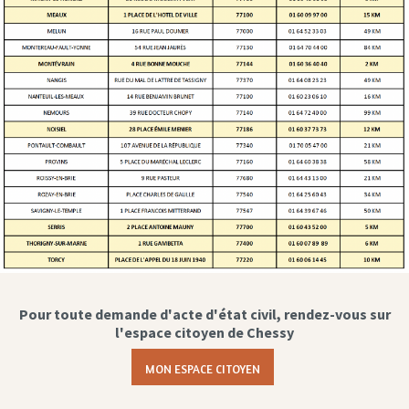
Pour toute demande d'acte d'état civil, rendez-vous sur
l'espace citoyen de Chessy
MON ESPACE CITOYEN