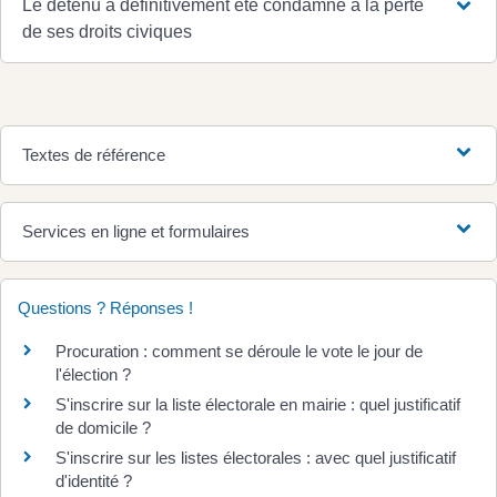
Le détenu a définitivement été condamné à la perte
de ses droits civiques
Textes de référence
Services en ligne et formulaires
Questions ? Réponses !
Procuration : comment se déroule le vote le jour de
l'élection ?
S'inscrire sur la liste électorale en mairie : quel justificatif
de domicile ?
S'inscrire sur les listes électorales : avec quel justificatif
d'identité ?