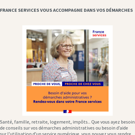
FRANCE SERVICES VOUS ACCOMPAGNE DANS VOS DÉMARCHES
Santé, famille, retraite, logement, impôts... Que vous ayez besoin
de conseils sur vos démarches administratives ou besoin d’aide
sur l’utilisation d’un service numérique, vous pouvez vous rendre