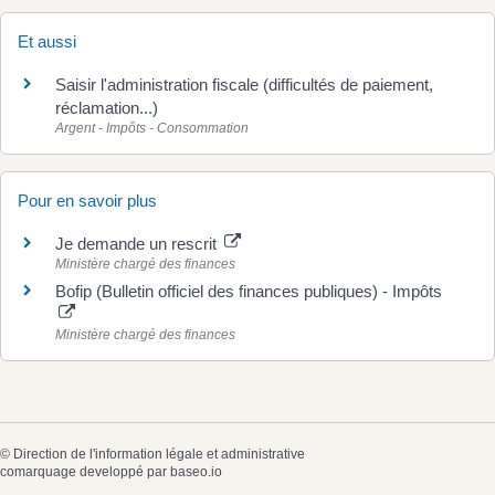
Et aussi
Saisir l'administration fiscale (difficultés de paiement,
réclamation...)
Argent - Impôts - Consommation
Pour en savoir plus
Je demande un rescrit
Ministère chargé des finances
Bofip (Bulletin officiel des finances publiques) - Impôts
Ministère chargé des finances
©
Direction de l'information légale et administrative
comarquage developpé par
baseo.io