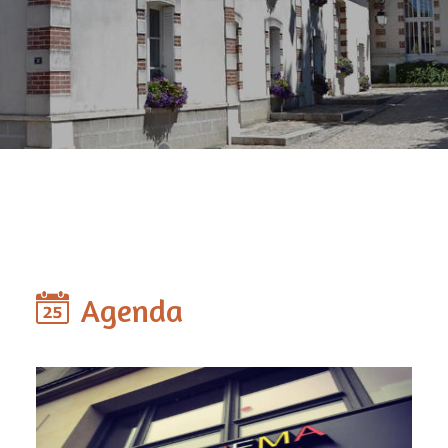
Agenda