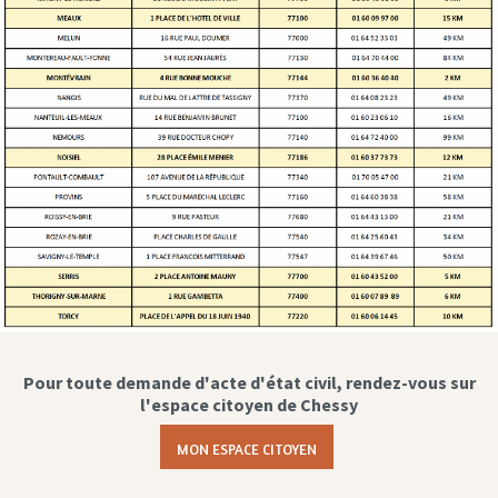
Pour toute demande d'acte d'état civil, rendez-vous sur
l'espace citoyen de Chessy
MON ESPACE CITOYEN