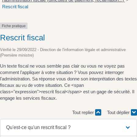
>
Rescrit fiscal
Fiche pratique
Rescrit fiscal
Vérifié le 29/09/2022 - Direction de l'information légale et administrative
(Première ministre)
Un texte fiscal ne vous semble pas clair ou vous ne voyez pas
comment l'appliquer à votre situation ? Vous pouvez interroger
l'administration. Sa réponse vous donne son interprétation des textes
fiscaux au vu de votre situation. Ce <span
class="expression">rescrit fiscal</span> est un gage de sécurité. Il
engage les services fiscaux.
Tout replier
Tout déplier
Qu'est-ce qu'un rescrit fiscal ?