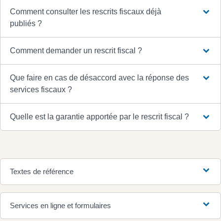
Comment consulter les rescrits fiscaux déjà
publiés ?
Comment demander un rescrit fiscal ?
Que faire en cas de désaccord avec la réponse des
services fiscaux ?
Quelle est la garantie apportée par le rescrit fiscal ?
Textes de référence
Services en ligne et formulaires