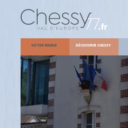
VOTRE MAIRIE
DÉCOUVRIR CHESSY