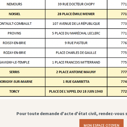
Pour toute demande d'acte d'état civil, rendez-vous 
MON ESPACE CITOYEN