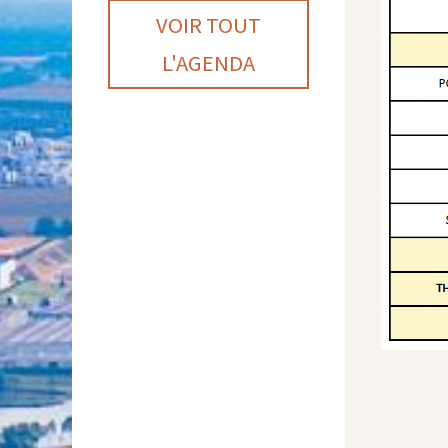
VOIR TOUT
L'AGENDA