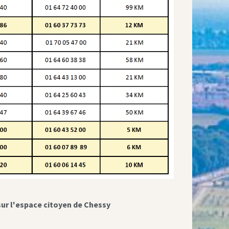
sur l'espace citoyen de Chessy