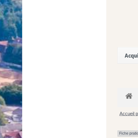
Acqui
Accueil p
Fiche prat