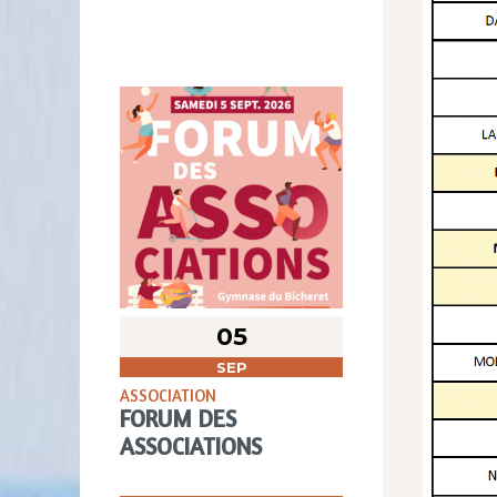
05
SEP
ASSOCIATION
FORUM DES
ASSOCIATIONS