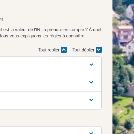
e)
el est la valeur de l'IRL à prendre en compte ? À quel
Nous vous expliquons les règles à connaître.
Tout replier
Tout déplier