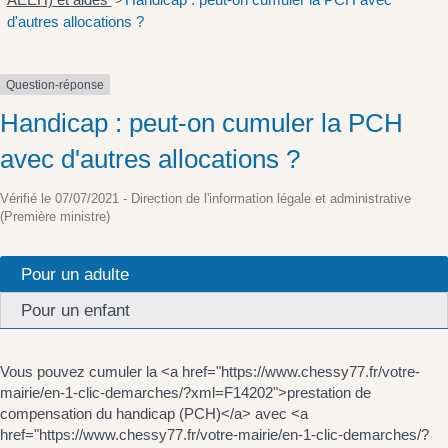
>
d'autres allocations ?
Question-réponse
Handicap : peut-on cumuler la PCH
avec d'autres allocations ?
Vérifié le 07/07/2021 - Direction de l'information légale et administrative
(Première ministre)
Pour un adulte
Pour un enfant
Vous pouvez cumuler la <a href="https://www.chessy77.fr/votre-
mairie/en-1-clic-demarches/?xml=F14202">prestation de
compensation du handicap (PCH)</a> avec <a
href="https://www.chessy77.fr/votre-mairie/en-1-clic-demarches/?