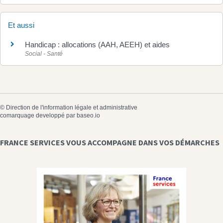
Et aussi
Handicap : allocations (AAH, AEEH) et aides
Social - Santé
©
Direction de l'information légale et administrative
comarquage developpé par
baseo.io
FRANCE SERVICES VOUS ACCOMPAGNE DANS VOS DÉMARCHES