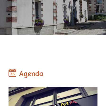
Agenda