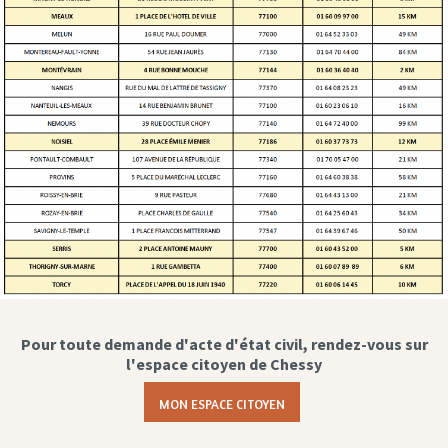
Pour toute demande d'acte d'état civil, rendez-vous sur
l'espace citoyen de Chessy
MON ESPACE CITOYEN