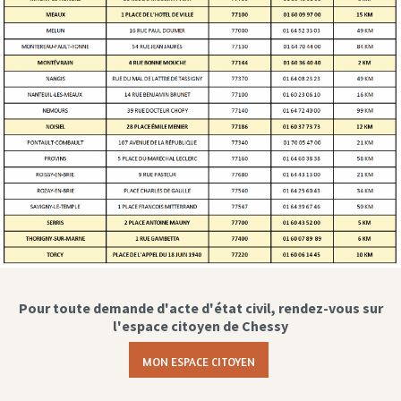
Pour toute demande d'acte d'état civil, rendez-vous sur
l'espace citoyen de Chessy
MON ESPACE CITOYEN