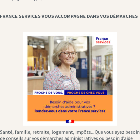
FRANCE SERVICES VOUS ACCOMPAGNE DANS VOS DÉMARCHES
Santé, famille, retraite, logement, impôts... Que vous ayez besoin
de conseils sur vos démarches administratives ou besoin d’aide