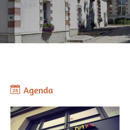
Agenda