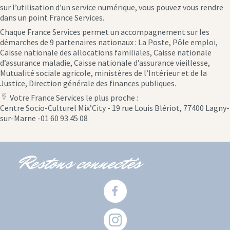
sur l’utilisation d’un service numérique, vous pouvez vous rendre
dans un point France Services.
Chaque France Services permet un accompagnement sur les
démarches de 9 partenaires nationaux : La Poste, Pôle emploi,
Caisse nationale des allocations familiales, Caisse nationale
d’assurance maladie, Caisse nationale d’assurance vieillesse,
Mutualité sociale agricole, ministères de l’Intérieur et de la
Justice, Direction générale des finances publiques.
Votre France Services le plus proche :
location
Centre Socio-Culturel Mix’City - 19 rue Louis Blériot, 77400 Lagny-
icon
sur-Marne -01 60 93 45 08
Restons connectés