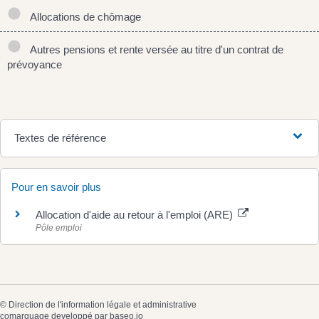
Allocations de chômage
Autres pensions et rente versée au titre d'un contrat de
prévoyance
Textes de référence
Pour en savoir plus
Allocation d'aide au retour à l'emploi (ARE)
Pôle emploi
©
Direction de l'information légale et administrative
comarquage developpé par
baseo.io