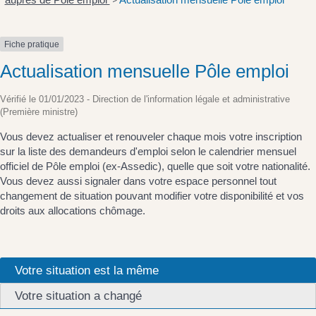
>
Fiche pratique
Actualisation mensuelle Pôle emploi
Vérifié le 01/01/2023 - Direction de l'information légale et administrative
(Première ministre)
Vous devez actualiser et renouveler chaque mois votre inscription
sur la liste des demandeurs d'emploi selon le calendrier mensuel
officiel de Pôle emploi (ex-Assedic), quelle que soit votre nationalité.
Vous devez aussi signaler dans votre espace personnel tout
changement de situation pouvant modifier votre disponibilité et vos
droits aux allocations chômage.
Votre situation est la même
Votre situation a changé