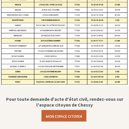
Pour toute demande d'acte d'état civil, rendez-vous sur
l'espace citoyen de Chessy
MON ESPACE CITOYEN