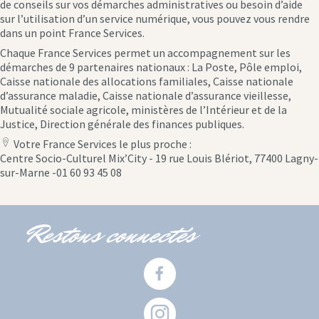
de conseils sur vos démarches administratives ou besoin d’aide
sur l’utilisation d’un service numérique, vous pouvez vous rendre
dans un point France Services.
Chaque France Services permet un accompagnement sur les
démarches de 9 partenaires nationaux : La Poste, Pôle emploi,
Caisse nationale des allocations familiales, Caisse nationale
d’assurance maladie, Caisse nationale d’assurance vieillesse,
Mutualité sociale agricole, ministères de l’Intérieur et de la
Justice, Direction générale des finances publiques.
Votre France Services le plus proche :
location
Centre Socio-Culturel Mix’City - 19 rue Louis Blériot, 77400 Lagny-
icon
sur-Marne -01 60 93 45 08
Restons connectés