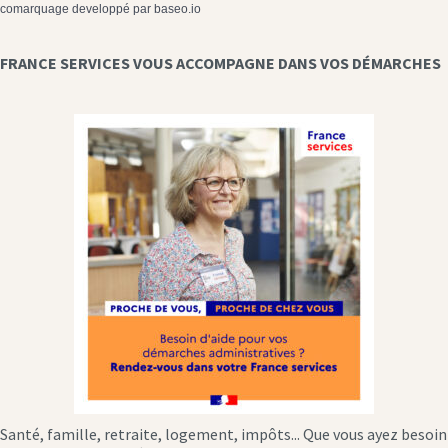
comarquage developpé par
baseo.io
FRANCE SERVICES VOUS ACCOMPAGNE DANS VOS DÉMARCHES
Santé, famille, retraite, logement, impôts... Que vous ayez besoin