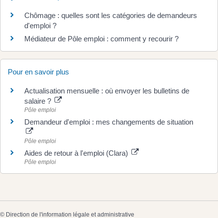
Chômage : quelles sont les catégories de demandeurs
d'emploi ?
Médiateur de Pôle emploi : comment y recourir ?
Pour en savoir plus
Actualisation mensuelle : où envoyer les bulletins de
salaire ?
Pôle emploi
Demandeur d'emploi : mes changements de situation
Pôle emploi
Aides de retour à l'emploi (Clara)
Pôle emploi
©
Direction de l'information légale et administrative