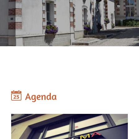
Agenda