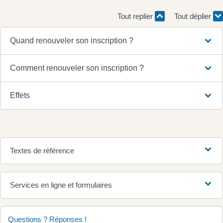
Tout replier
Tout déplier
Quand renouveler son inscription ?
Comment renouveler son inscription ?
Effets
Textes de référence
Services en ligne et formulaires
Questions ? Réponses !