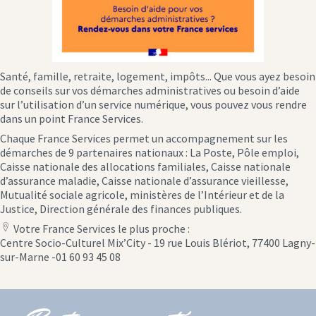
Santé, famille, retraite, logement, impôts... Que vous ayez besoin
de conseils sur vos démarches administratives ou besoin d’aide
sur l’utilisation d’un service numérique, vous pouvez vous rendre
dans un point France Services.
Chaque France Services permet un accompagnement sur les
démarches de 9 partenaires nationaux : La Poste, Pôle emploi,
Caisse nationale des allocations familiales, Caisse nationale
d’assurance maladie, Caisse nationale d’assurance vieillesse,
Mutualité sociale agricole, ministères de l’Intérieur et de la
Justice, Direction générale des finances publiques.
Votre France Services le plus proche :
location
Centre Socio-Culturel Mix’City - 19 rue Louis Blériot, 77400 Lagny-
icon
sur-Marne -01 60 93 45 08