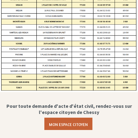
Pour toute demande d'acte d'état civil, rendez-vous sur
l'espace citoyen de Chessy
MON ESPACE CITOYEN