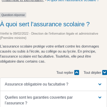
>
Question-réponse
À quoi sert l'assurance scolaire ?
Vérifié le 09/02/2022 - Direction de l'information légale et administrative
(Première ministre)
L'assurance scolaire protège votre enfant contre les dommages
causés ou subis à l'école, au collège ou au lycée. En principe,
l'assurance scolaire est facultative. Toutefois, elle peut être
obligatoire dans certains cas.
Tout replier
Tout déplier
Assurance obligatoire ou facultative ?
Quelles sont les garanties couvertes par
l'assurance ?