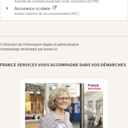
Autorité de contrôle prudentiel et de résolution (ACPR)
Assurance scolaire
Institut national de la consommation (INC)
©
Direction de l'information légale et administrative
comarquage developpé par
baseo.io
FRANCE SERVICES VOUS ACCOMPAGNE DANS VOS DÉMARCHES