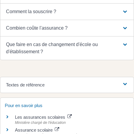
Comment la souscrire ?
Combien coûte l'assurance ?
Que faire en cas de changement d'école ou
d'établissement ?
Textes de référence
Pour en savoir plus
Les assurances scolaires
Ministère chargé de l'éducation
Assurance scolaire