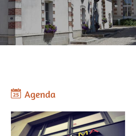
Agenda