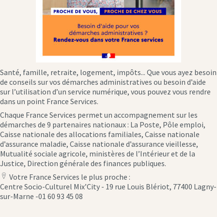
Santé, famille, retraite, logement, impôts... Que vous ayez besoin
de conseils sur vos démarches administratives ou besoin d’aide
sur l’utilisation d’un service numérique, vous pouvez vous rendre
dans un point France Services.
Chaque France Services permet un accompagnement sur les
démarches de 9 partenaires nationaux : La Poste, Pôle emploi,
Caisse nationale des allocations familiales, Caisse nationale
d’assurance maladie, Caisse nationale d’assurance vieillesse,
Mutualité sociale agricole, ministères de l’Intérieur et de la
Justice, Direction générale des finances publiques.
Votre France Services le plus proche :
location
Centre Socio-Culturel Mix’City - 19 rue Louis Blériot, 77400 Lagny-
icon
sur-Marne -01 60 93 45 08