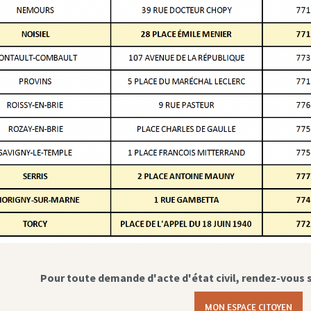
Pour toute demande d'acte d'état civil, rendez-vous 
MON ESPACE CITOYEN