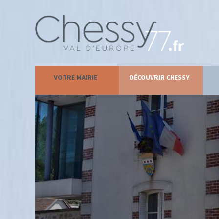
VOTRE MAIRIE
DÉCOUVRIR CHESSY