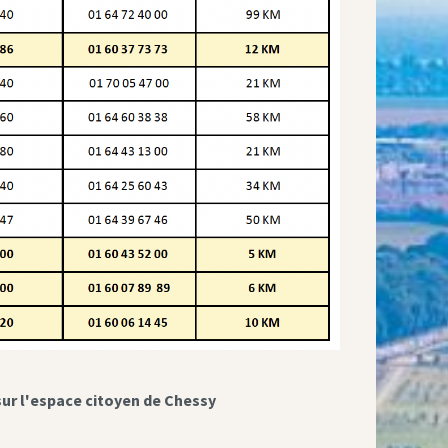
sur l'espace citoyen de Chessy