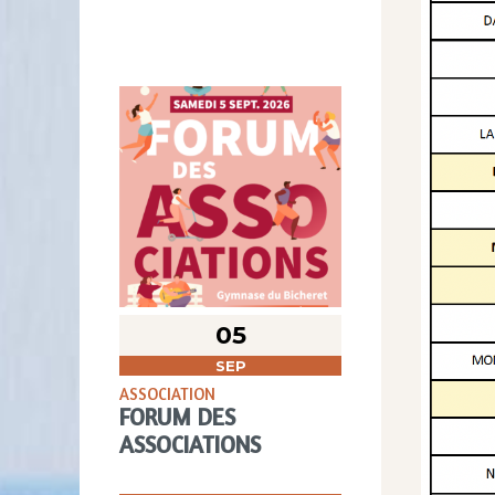
05
SEP
ASSOCIATION
FORUM DES
ASSOCIATIONS