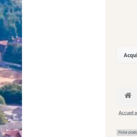
Acqui
Accueil p
Fiche prat