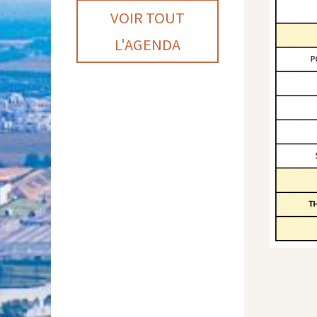
VOIR TOUT
L'AGENDA