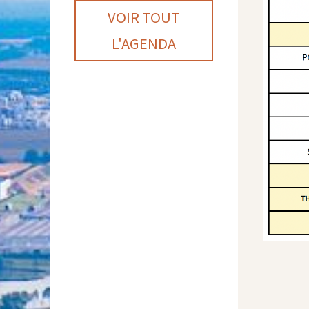
VOIR TOUT
L'AGENDA