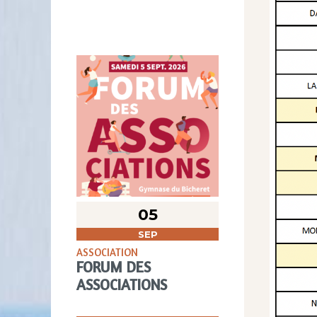
05
SEP
ASSOCIATION
FORUM DES
ASSOCIATIONS