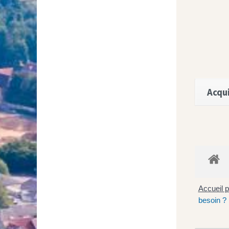
Acqui
Accueil p
besoin ?