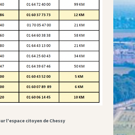
sur l'espace citoyen de Chessy