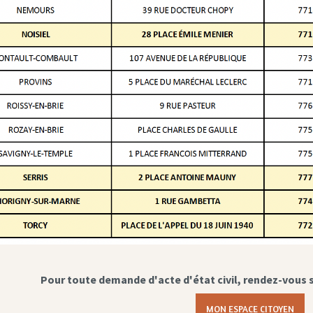
Pour toute demande d'acte d'état civil, rendez-vous 
MON ESPACE CITOYEN