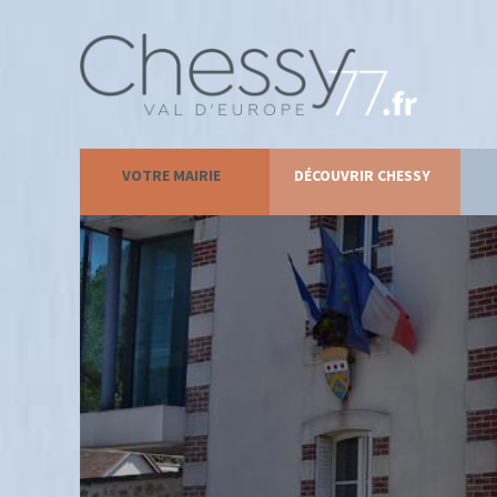
VOTRE MAIRIE
DÉCOUVRIR CHESSY