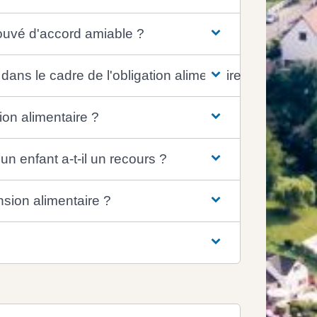
ouvé d'accord amiable ?
dans le cadre de l'obligation alimentaire ?
ion alimentaire ?
un enfant a-t-il un recours ?
nsion alimentaire ?