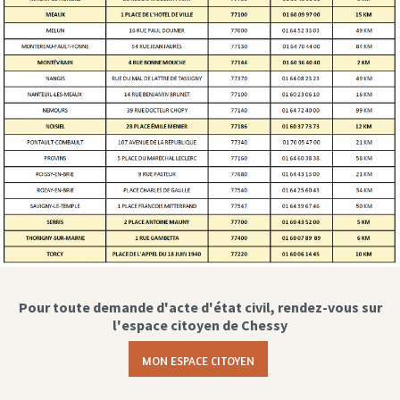
Pour toute demande d'acte d'état civil, rendez-vous sur
l'espace citoyen de Chessy
MON ESPACE CITOYEN