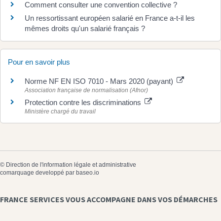
Comment consulter une convention collective ?
Un ressortissant européen salarié en France a-t-il les
mêmes droits qu'un salarié français ?
Pour en savoir plus
Norme NF EN ISO 7010 - Mars 2020 (payant)
Association française de normalisation (Afnor)
Protection contre les discriminations
Ministère chargé du travail
©
Direction de l'information légale et administrative
comarquage developpé par
baseo.io
FRANCE SERVICES VOUS ACCOMPAGNE DANS VOS DÉMARCHES