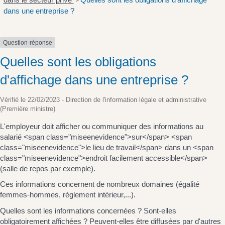
>
dans une entreprise ?
Question-réponse
Quelles sont les obligations
d'affichage dans une entreprise ?
Vérifié le 22/02/2023 - Direction de l'information légale et administrative
(Première ministre)
L'employeur doit afficher ou communiquer des informations au
salarié <span class="miseenevidence">sur</span> <span
class="miseenevidence">le lieu de travail</span> dans un <span
class="miseenevidence">endroit facilement accessible</span>
(salle de repos par exemple).
Ces informations concernent de nombreux domaines (égalité
femmes-hommes, règlement intérieur,...).
Quelles sont les informations concernées ? Sont-elles
obligatoirement affichées ? Peuvent-elles être diffusées par d'autres