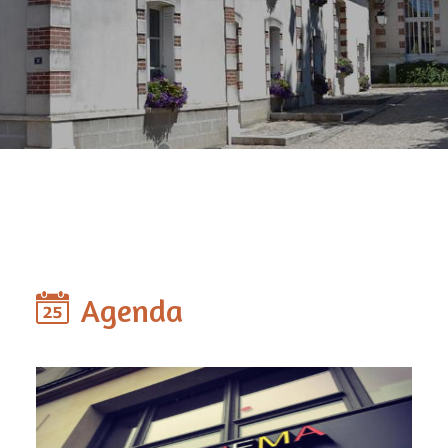
Agenda