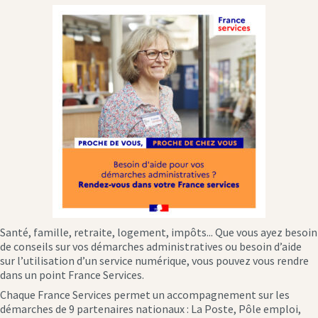
Santé, famille, retraite, logement, impôts... Que vous ayez besoin
de conseils sur vos démarches administratives ou besoin d’aide
sur l’utilisation d’un service numérique, vous pouvez vous rendre
dans un point France Services.
Chaque France Services permet un accompagnement sur les
démarches de 9 partenaires nationaux : La Poste, Pôle emploi,