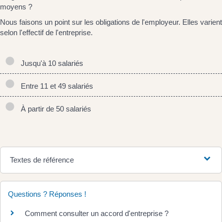
moyens ?
Nous faisons un point sur les obligations de l'employeur. Elles varient
selon l'effectif de l'entreprise.
Jusqu'à 10 salariés
Entre 11 et 49 salariés
À partir de 50 salariés
Textes de référence
Questions ? Réponses !
Comment consulter un accord d'entreprise ?