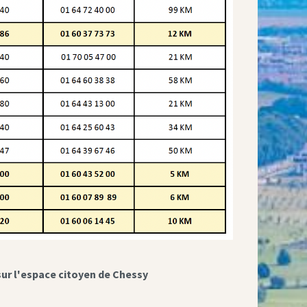
sur l'espace citoyen de Chessy