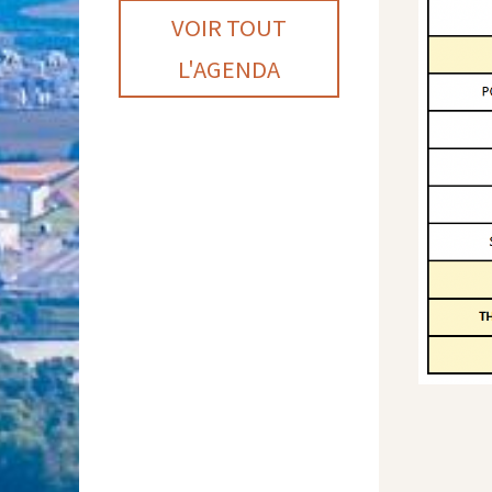
VOIR TOUT
L'AGENDA