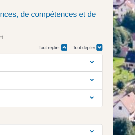
nces, de compétences et de
e)
Tout replier
Tout déplier