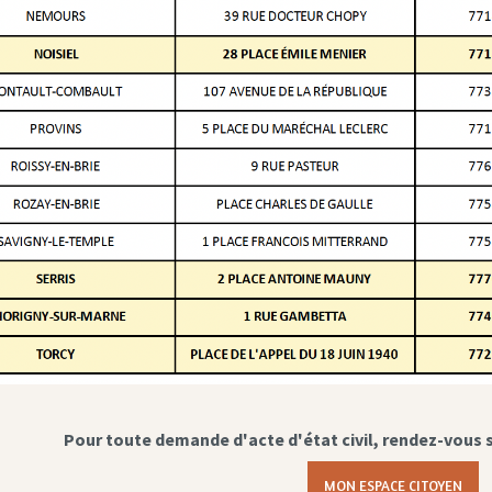
Pour toute demande d'acte d'état civil, rendez-vous 
MON ESPACE CITOYEN