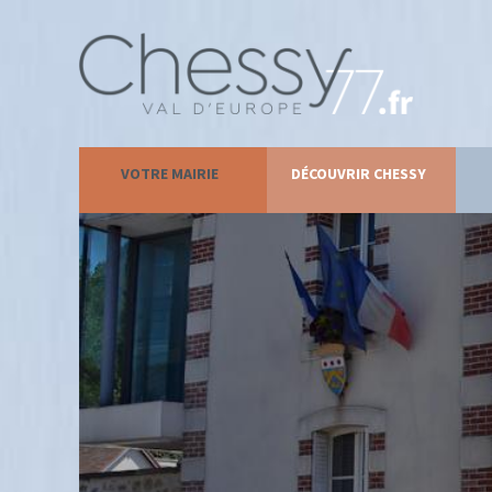
VOTRE MAIRIE
DÉCOUVRIR CHESSY