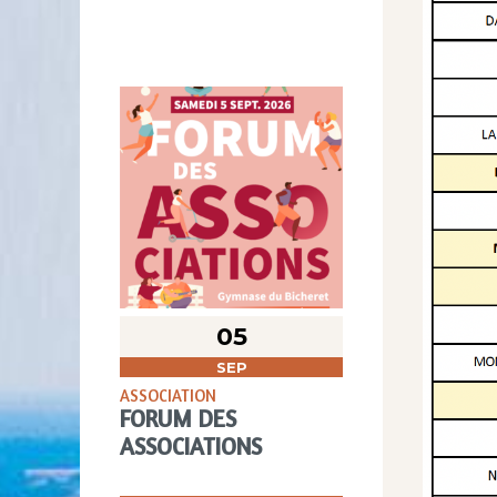
05
SEP
ASSOCIATION
FORUM DES
ASSOCIATIONS