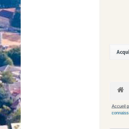
Acqui
Accueil p
connaiss