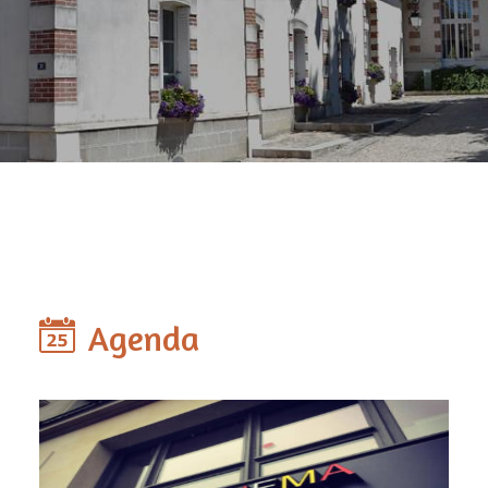
Agenda