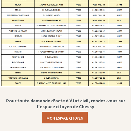
Pour toute demande d'acte d'état civil, rendez-vous sur
l'espace citoyen de Chessy
MON ESPACE CITOYEN