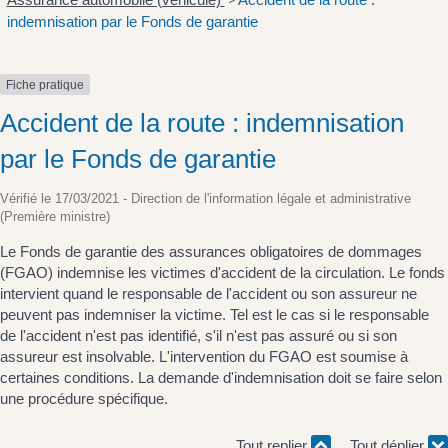
>
indemnisation par le Fonds de garantie
Fiche pratique
Accident de la route : indemnisation
par le Fonds de garantie
Vérifié le 17/03/2021 - Direction de l'information légale et administrative
(Première ministre)
Le Fonds de garantie des assurances obligatoires de dommages
(FGAO) indemnise les victimes d'accident de la circulation. Le fonds
intervient quand le responsable de l'accident ou son assureur ne
peuvent pas indemniser la victime. Tel est le cas si le responsable
de l'accident n'est pas identifié, s'il n'est pas assuré ou si son
assureur est insolvable. L'intervention du FGAO est soumise à
certaines conditions. La demande d'indemnisation doit se faire selon
une procédure spécifique.
Tout replier
Tout déplier