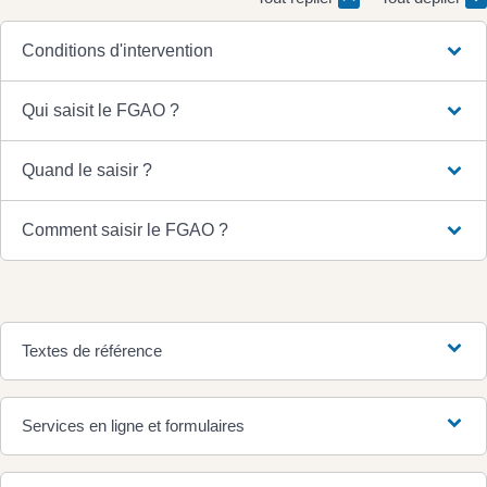
Conditions d'intervention
Qui saisit le FGAO ?
Quand le saisir ?
Comment saisir le FGAO ?
Textes de référence
Services en ligne et formulaires