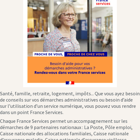
Santé, famille, retraite, logement, impôts... Que vous ayez besoin
de conseils sur vos démarches administratives ou besoin d’aide
sur l’utilisation d’un service numérique, vous pouvez vous rendre
dans un point France Services.
Chaque France Services permet un accompagnement sur les
démarches de 9 partenaires nationaux : La Poste, Pôle emploi,
Caisse nationale des allocations familiales, Caisse nationale
d’assurance maladie, Caisse nationale d’assurance vieillesse,