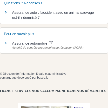
Questions ? Réponses !
Assurance auto : l'accident avec un animal sauvage
est-il indemnisé ?
Pour en savoir plus
Assurance automobile
Autorité de contrôle prudentiel et de résolution (ACPR)
©
Direction de l'information légale et administrative
comarquage developpé par
baseo.io
FRANCE SERVICES VOUS ACCOMPAGNE DANS VOS DÉMARCHES