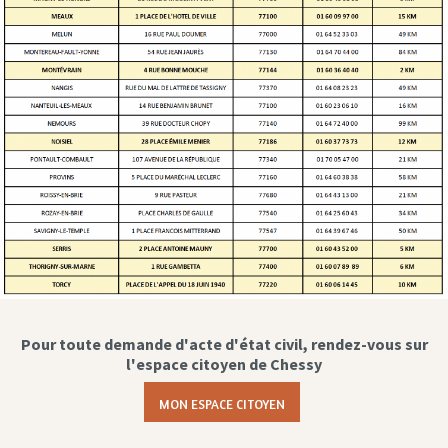
Pour toute demande d'acte d'état civil, rendez-vous sur
l'espace citoyen de Chessy
MON ESPACE CITOYEN