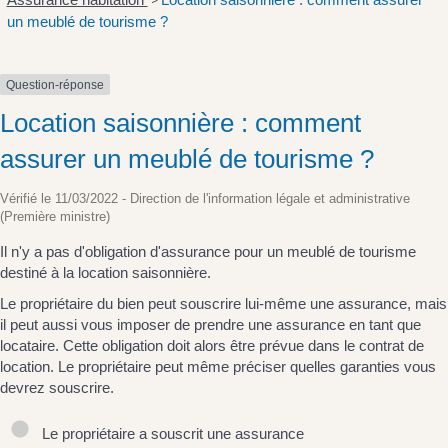
>
un meublé de tourisme ?
Question-réponse
Location saisonnière : comment
assurer un meublé de tourisme ?
Vérifié le 11/03/2022 - Direction de l'information légale et administrative
(Première ministre)
Il n'y a pas d'obligation d'assurance pour un meublé de tourisme
destiné à la location saisonnière.
Le propriétaire du bien peut souscrire lui-même une assurance, mais
il peut aussi vous imposer de prendre une assurance en tant que
locataire. Cette obligation doit alors être prévue dans le contrat de
location. Le propriétaire peut même préciser quelles garanties vous
devrez souscrire.
Le propriétaire a souscrit une assurance