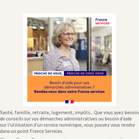
Santé, famille, retraite, logement, impôts... Que vous ayez besoin
de conseils sur vos démarches administratives ou besoin d’aide
sur l’utilisation d’un service numérique, vous pouvez vous rendre
dans un point France Services.