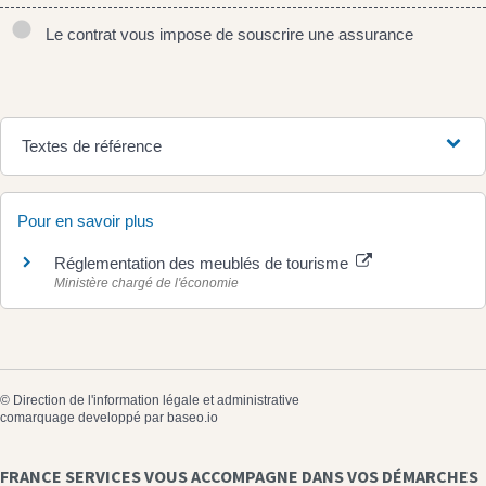
Le contrat vous impose de souscrire une assurance
Textes de référence
Pour en savoir plus
Réglementation des meublés de tourisme
Ministère chargé de l'économie
©
Direction de l'information légale et administrative
comarquage developpé par
baseo.io
FRANCE SERVICES VOUS ACCOMPAGNE DANS VOS DÉMARCHES