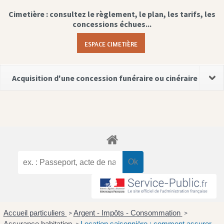
Cimetière : consultez le règlement, le plan, les tarifs, les
concessions échues...
ESPACE CIMETIÈRE
Acquisition d'une concession funéraire ou cinéraire
Accueil particuliers
Argent - Impôts - Consommation
>
>
Assurance habitation
Location saisonnière : comment assurer