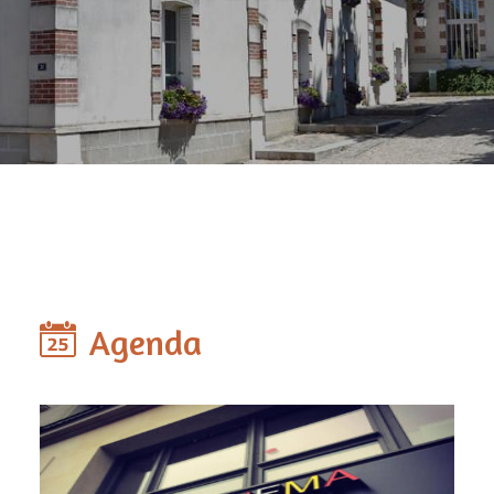
Agenda