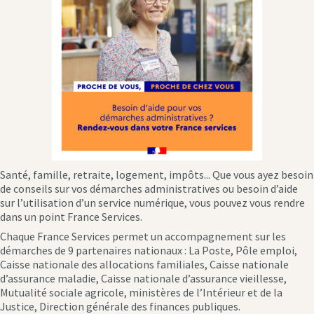
Santé, famille, retraite, logement, impôts... Que vous ayez besoin
de conseils sur vos démarches administratives ou besoin d’aide
sur l’utilisation d’un service numérique, vous pouvez vous rendre
dans un point France Services.
Chaque France Services permet un accompagnement sur les
démarches de 9 partenaires nationaux : La Poste, Pôle emploi,
Caisse nationale des allocations familiales, Caisse nationale
d’assurance maladie, Caisse nationale d’assurance vieillesse,
Mutualité sociale agricole, ministères de l’Intérieur et de la
Justice, Direction générale des finances publiques.