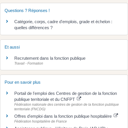
Questions ? Réponses !
Catégorie, corps, cadre d'emplois, grade et échelon :
quelles différences ?
Et aussi
Recrutement dans la fonction publique
Travail - Formation
Pour en savoir plus
Portail de l'emploi des Centres de gestion de la fonction
publique territoriale et du CNFPT
Fédération nationale des centres de gestion de la fonction publique
territoriale (FNCDG)
Offres d'emploi dans la fonction publique hospitalière
Fédération hospitalière de France