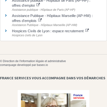
Assistance publique - Hôpitaux de Paris (AP-HP) :
offres d'emploi
Assistance publique - Hôpitaux de Paris (AP-HP)
Assistance Publique - Hôpitaux Marseille (AP-HM) :
offres d'emplois
Assistance Publique - Hôpitaux Marseille (AP-HM)
Hospices Civils de Lyon : espace recrutement
Hospices civils de Lyon
©
Direction de l'information légale et administrative
comarquage developpé par
baseo.io
FRANCE SERVICES VOUS ACCOMPAGNE DANS VOS DÉMARCHES