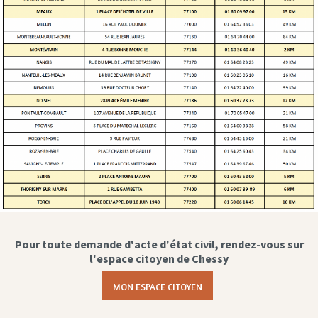
Pour toute demande d'acte d'état civil, rendez-vous sur
l'espace citoyen de Chessy
MON ESPACE CITOYEN