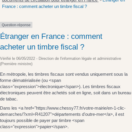
>
France : comment acheter un timbre fiscal ?
Question-réponse
Étranger en France : comment
acheter un timbre fiscal ?
Vérifié le 06/05/2022 - Direction de l'information légale et administrative
(Première ministre)
En métropole, les timbres fiscaux sont vendus uniquement sous la
forme dématérialisée (ou <span
class="expression">électronique</span>). Les timbres fiscaux
électroniques peuvent être achetés soit en ligne, soit dans un bureau
de tabac.
Dans les <a href="https://www.chessy77.fr/votre-mairie/en-1-clic-
demarches/?xml=R41207">départements d'outre-mer</a>, il est
toujours possible de payer par timbre <span
class="expression">papier</span>.