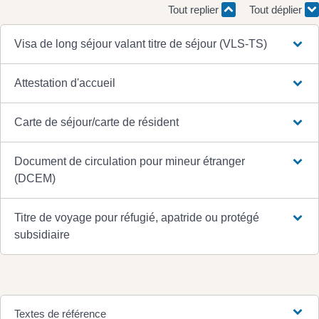
Tout replier
Tout déplier
Visa de long séjour valant titre de séjour (VLS-TS)
Attestation d'accueil
Carte de séjour/carte de résident
Document de circulation pour mineur étranger
(DCEM)
Titre de voyage pour réfugié, apatride ou protégé
subsidiaire
Textes de référence