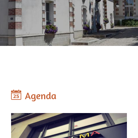
Agenda