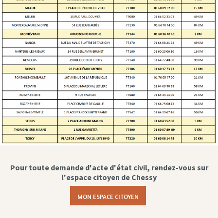
Pour toute demande d'acte d'état civil, rendez-vous sur
l'espace citoyen de Chessy
MON ESPACE CITOYEN