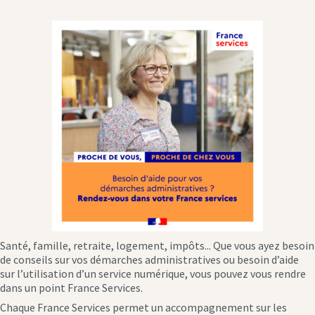
Santé, famille, retraite, logement, impôts... Que vous ayez besoin
de conseils sur vos démarches administratives ou besoin d’aide
sur l’utilisation d’un service numérique, vous pouvez vous rendre
dans un point France Services.
Chaque France Services permet un accompagnement sur les