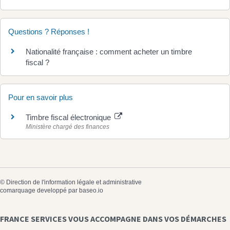
Questions ? Réponses !
Nationalité française : comment acheter un timbre
fiscal ?
Pour en savoir plus
Timbre fiscal électronique
Ministère chargé des finances
©
Direction de l'information légale et administrative
comarquage developpé par
baseo.io
FRANCE SERVICES VOUS ACCOMPAGNE DANS VOS DÉMARCHES