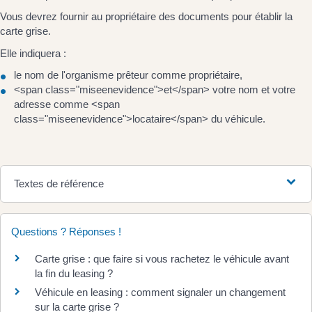
Vous devrez fournir au propriétaire des documents pour établir la
carte grise.
Elle indiquera :
le nom de l'organisme prêteur comme propriétaire,
<span class="miseenevidence">et</span> votre nom et votre
adresse comme <span
class="miseenevidence">locataire</span> du véhicule.
Textes de référence
Questions ? Réponses !
Carte grise : que faire si vous rachetez le véhicule avant
la fin du leasing ?
Véhicule en leasing : comment signaler un changement
sur la carte grise ?