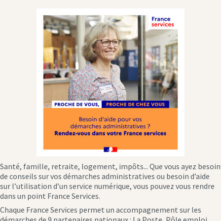
Santé, famille, retraite, logement, impôts... Que vous ayez besoin
de conseils sur vos démarches administratives ou besoin d’aide
sur l’utilisation d’un service numérique, vous pouvez vous rendre
dans un point France Services.
Chaque France Services permet un accompagnement sur les
démarches de 9 partenaires nationaux : La Poste, Pôle emploi,