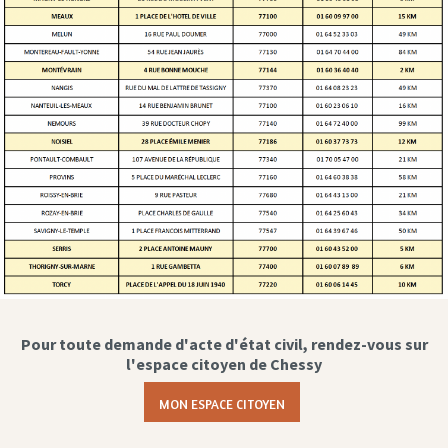
Pour toute demande d'acte d'état civil, rendez-vous sur
l'espace citoyen de Chessy
MON ESPACE CITOYEN