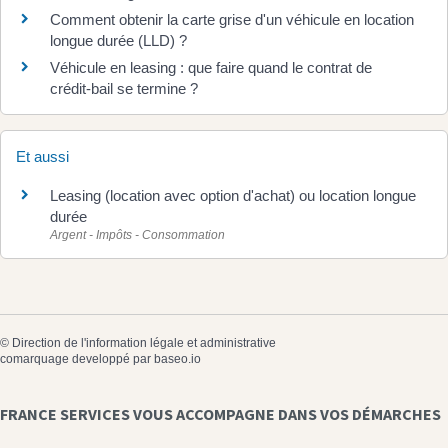
Comment obtenir la carte grise d'un véhicule en location
longue durée (LLD) ?
Véhicule en leasing : que faire quand le contrat de
crédit-bail se termine ?
Et aussi
Leasing (location avec option d'achat) ou location longue
durée
Argent - Impôts - Consommation
©
Direction de l'information légale et administrative
comarquage developpé par
baseo.io
FRANCE SERVICES VOUS ACCOMPAGNE DANS VOS DÉMARCHES