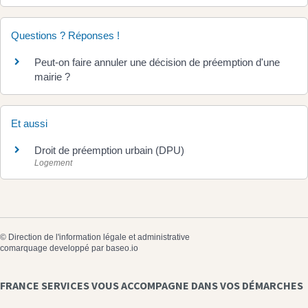
Questions ? Réponses !
Peut-on faire annuler une décision de préemption d'une
mairie ?
Et aussi
Droit de préemption urbain (DPU)
Logement
©
Direction de l'information légale et administrative
comarquage developpé par
baseo.io
FRANCE SERVICES VOUS ACCOMPAGNE DANS VOS DÉMARCHES