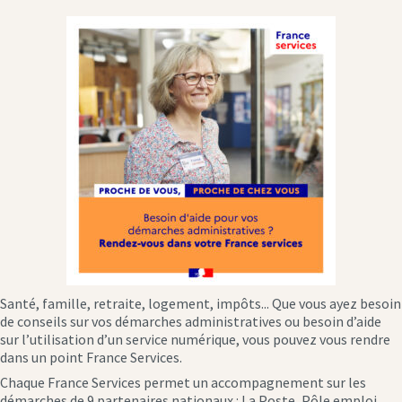
Santé, famille, retraite, logement, impôts... Que vous ayez besoin
de conseils sur vos démarches administratives ou besoin d’aide
sur l’utilisation d’un service numérique, vous pouvez vous rendre
dans un point France Services.
Chaque France Services permet un accompagnement sur les
démarches de 9 partenaires nationaux : La Poste, Pôle emploi,