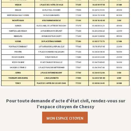
Pour toute demande d'acte d'état civil, rendez-vous sur
l'espace citoyen de Chessy
MON ESPACE CITOYEN