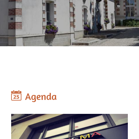
Agenda