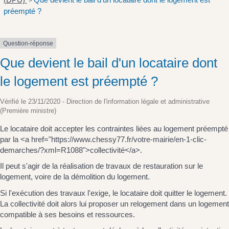
>
préempté ?
Question-réponse
Que devient le bail d'un locataire dont
le logement est préempté ?
Vérifié le 23/11/2020 - Direction de l'information légale et administrative
(Première ministre)
Le locataire doit accepter les contraintes liées au logement préempté
par la <a href="https://www.chessy77.fr/votre-mairie/en-1-clic-
demarches/?xml=R1088">collectivité</a>.
Il peut s'agir de la réalisation de travaux de restauration sur le
logement, voire de la démolition du logement.
Si l'exécution des travaux l'exige, le locataire doit quitter le logement.
La collectivité doit alors lui proposer un relogement dans un logement
compatible à ses besoins et ressources.