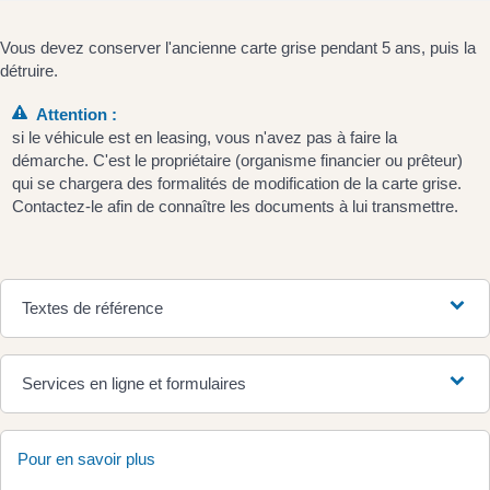
Vous devez conserver l'ancienne carte grise pendant 5 ans, puis la
détruire.
Attention :
si le véhicule est en leasing, vous n'avez pas à faire la
démarche. C'est le propriétaire (organisme financier ou prêteur)
qui se chargera des formalités de modification de la carte grise.
Contactez-le afin de connaître les documents à lui transmettre.
Textes de référence
Services en ligne et formulaires
Pour en savoir plus