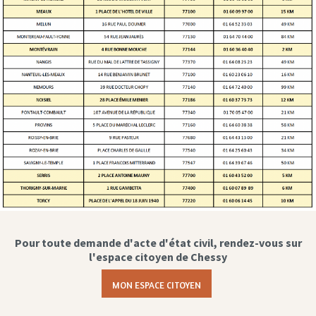
Pour toute demande d'acte d'état civil, rendez-vous sur
l'espace citoyen de Chessy
MON ESPACE CITOYEN