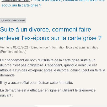
>
époux sur la carte grise ?
Question-réponse
Suite à un divorce, comment faire
enlever l'ex-époux sur la carte grise ?
Vérifié le 01/01/2021 - Direction de l'information légale et administrative
(Première ministre)
Le changement de nom du titulaire de la carte grise suite à un
divorce n'est pas obligatoire. Cependant, quand le véhicule est
attribué à l'un des ex-époux après le divorce, celui-ci peut en faire la
demande.
Il n'y a aucun délai pour réaliser cette formalité.
La démarche est à effectuer en ligne en utilisant le téléservice
suivant :