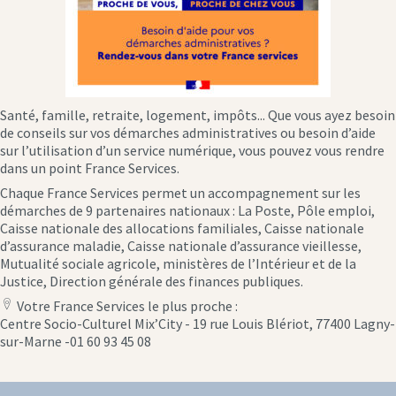
Santé, famille, retraite, logement, impôts... Que vous ayez besoin
de conseils sur vos démarches administratives ou besoin d’aide
sur l’utilisation d’un service numérique, vous pouvez vous rendre
dans un point France Services.
Chaque France Services permet un accompagnement sur les
démarches de 9 partenaires nationaux : La Poste, Pôle emploi,
Caisse nationale des allocations familiales, Caisse nationale
d’assurance maladie, Caisse nationale d’assurance vieillesse,
Mutualité sociale agricole, ministères de l’Intérieur et de la
Justice, Direction générale des finances publiques.
Votre France Services le plus proche :
location
Centre Socio-Culturel Mix’City - 19 rue Louis Blériot, 77400 Lagny-
icon
sur-Marne -01 60 93 45 08