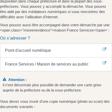
disposition dans chaque préfecture et dans la plupart des sous-
préfectures. Vous pouvez y accomplir la démarche. Vous pouvez
être aidé par des médiateurs numériques si vous rencontrez des
difficultés avec l'utilisation d'internet.
Vous pouvez aussi être accompagné dans votre démarche par une
<span class="miseenevidence">maison France Services</span> :
Où s’adresser ?
Point d'accueil numérique
France Services / Maison de services au public
Attention :
il n'est désormais plus possible de demander une carte grise
auprès de la préfecture ou de la sous-préfecture.
Vous devez vous munir d'une copie numérique (photo ou scan) des
documents suivants :