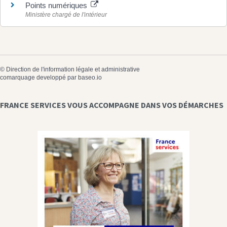
Points numériques
Ministère chargé de l'intérieur
©
Direction de l'information légale et administrative
comarquage developpé par
baseo.io
FRANCE SERVICES VOUS ACCOMPAGNE DANS VOS DÉMARCHES