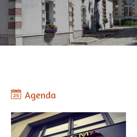
Agenda