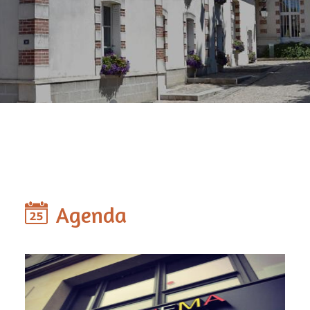
Agenda