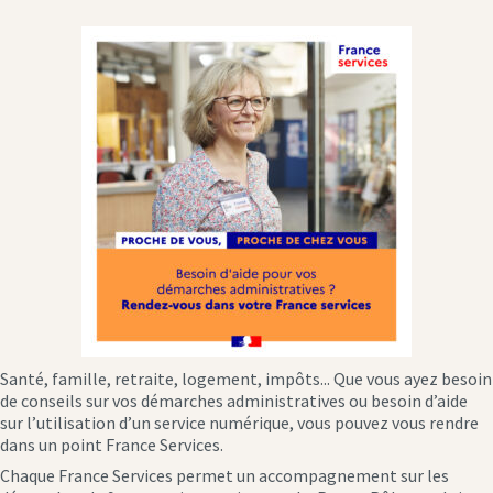
Santé, famille, retraite, logement, impôts... Que vous ayez besoin
de conseils sur vos démarches administratives ou besoin d’aide
sur l’utilisation d’un service numérique, vous pouvez vous rendre
dans un point France Services.
Chaque France Services permet un accompagnement sur les