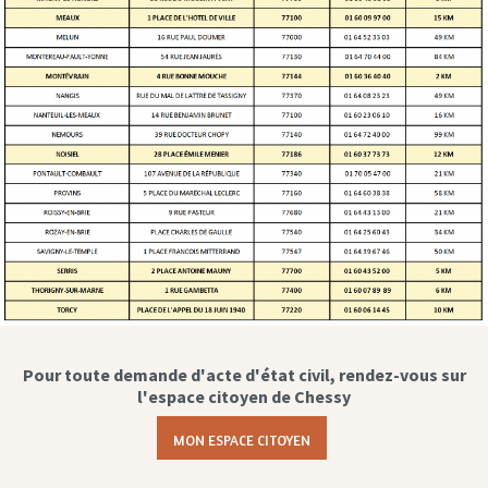
Pour toute demande d'acte d'état civil, rendez-vous sur
l'espace citoyen de Chessy
MON ESPACE CITOYEN