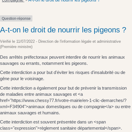
>
Question-réponse
A-t-on le droit de nourrir les pigeons ?
Vérifié le 11/07/2022 - Direction de l'information légale et administrative
(Première ministre)
Des arrêtés préfectoraux peuvent interdire de nourrir les animaux
sauvages ou errants, notamment les pigeons.
Cette interdiction a pour but d'éviter les risques d'insalubrité ou de
gêne pour le voisinage.
Cette interdiction a également pour but de prévenir la transmission
de maladies entre animaux sauvages et <a
href="https://www.chessy77.fr/votre-mairie/en-1-clic-demarches/?
xml=F34904">animaux domestiques ou de compagnie</a> ou entre
animaux sauvages et humains.
Cette interdiction est souvent présentée dans un <span
class="expression">règlement sanitaire départemental</span>.