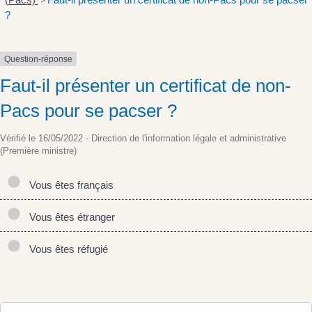
>
?
Question-réponse
Faut-il présenter un certificat de non-
Pacs pour se pacser ?
Vérifié le 16/05/2022 - Direction de l'information légale et administrative
(Première ministre)
Vous êtes français
Vous êtes étranger
Vous êtes réfugié