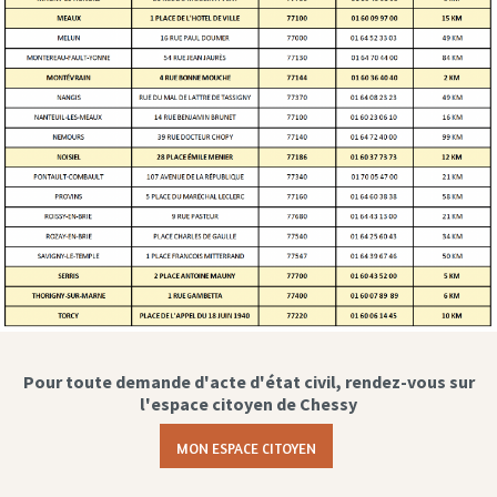
Pour toute demande d'acte d'état civil, rendez-vous sur
l'espace citoyen de Chessy
MON ESPACE CITOYEN