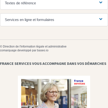
Textes de référence
Services en ligne et formulaires
©
Direction de l'information légale et administrative
comarquage developpé par
baseo.io
FRANCE SERVICES VOUS ACCOMPAGNE DANS VOS DÉMARCHES