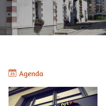
Agenda