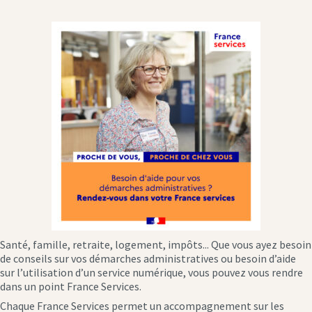
Santé, famille, retraite, logement, impôts... Que vous ayez besoin
de conseils sur vos démarches administratives ou besoin d’aide
sur l’utilisation d’un service numérique, vous pouvez vous rendre
dans un point France Services.
Chaque France Services permet un accompagnement sur les