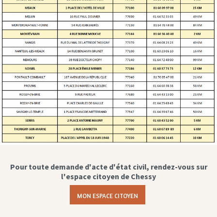
Pour toute demande d'acte d'état civil, rendez-vous sur
l'espace citoyen de Chessy
MON ESPACE CITOYEN