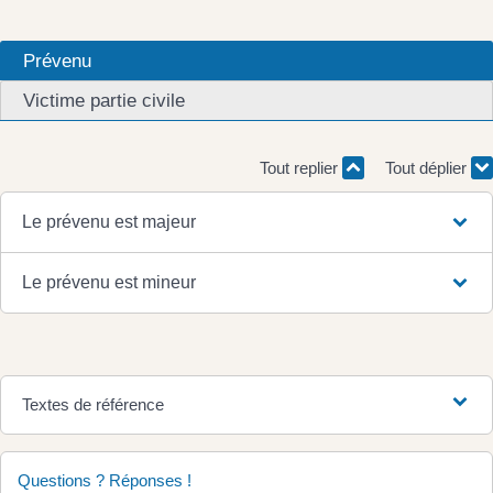
Prévenu
Victime partie civile
Tout replier
Tout déplier
Le prévenu est majeur
Le prévenu est mineur
Textes de référence
Questions ? Réponses !