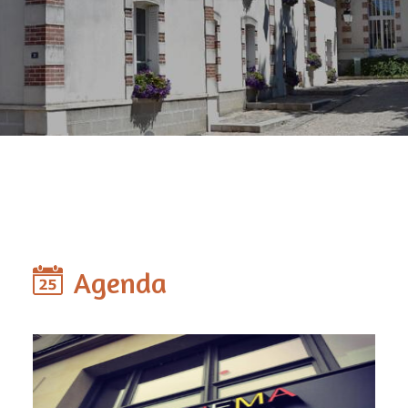
Agenda