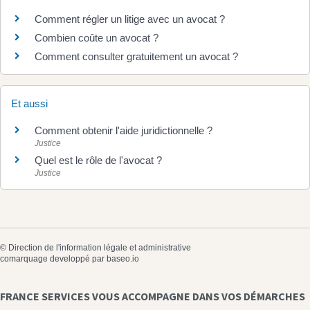
Comment régler un litige avec un avocat ?
Combien coûte un avocat ?
Comment consulter gratuitement un avocat ?
Et aussi
Comment obtenir l'aide juridictionnelle ?
Justice
Quel est le rôle de l'avocat ?
Justice
©
Direction de l'information légale et administrative
comarquage developpé par
baseo.io
FRANCE SERVICES VOUS ACCOMPAGNE DANS VOS DÉMARCHES