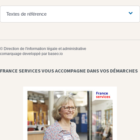
Textes de référence
©
Direction de l'information légale et administrative
comarquage developpé par
baseo.io
FRANCE SERVICES VOUS ACCOMPAGNE DANS VOS DÉMARCHES