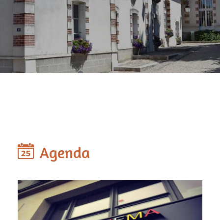
Agenda