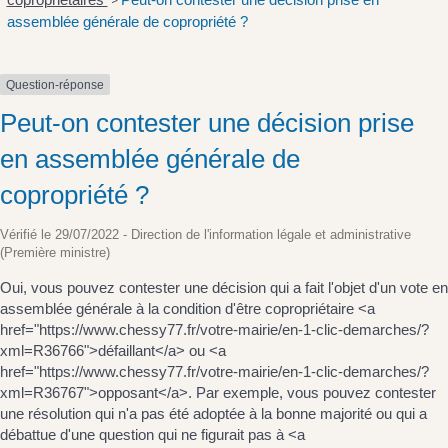
>
assemblée générale de copropriété ?
Question-réponse
Peut-on contester une décision prise
en assemblée générale de
copropriété ?
Vérifié le 29/07/2022 - Direction de l'information légale et administrative
(Première ministre)
Oui, vous pouvez contester une décision qui a fait l'objet d'un vote en
assemblée générale à la condition d'être copropriétaire <a
href="https://www.chessy77.fr/votre-mairie/en-1-clic-demarches/?
xml=R36766">défaillant</a> ou <a
href="https://www.chessy77.fr/votre-mairie/en-1-clic-demarches/?
xml=R36767">opposant</a>. Par exemple, vous pouvez contester
une résolution qui n'a pas été adoptée à la bonne majorité ou qui a
débattue d'une question qui ne figurait pas à <a