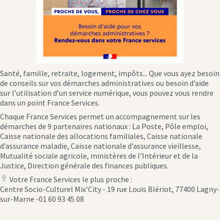
Santé, famille, retraite, logement, impôts... Que vous ayez besoin
de conseils sur vos démarches administratives ou besoin d’aide
sur l’utilisation d’un service numérique, vous pouvez vous rendre
dans un point France Services.
Chaque France Services permet un accompagnement sur les
démarches de 9 partenaires nationaux : La Poste, Pôle emploi,
Caisse nationale des allocations familiales, Caisse nationale
d’assurance maladie, Caisse nationale d’assurance vieillesse,
Mutualité sociale agricole, ministères de l’Intérieur et de la
Justice, Direction générale des finances publiques.
Votre France Services le plus proche :
location
Centre Socio-Culturel Mix’City - 19 rue Louis Blériot, 77400 Lagny-
icon
sur-Marne -01 60 93 45 08