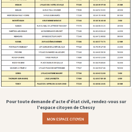
Pour toute demande d'acte d'état civil, rendez-vous sur
l'espace citoyen de Chessy
MON ESPACE CITOYEN