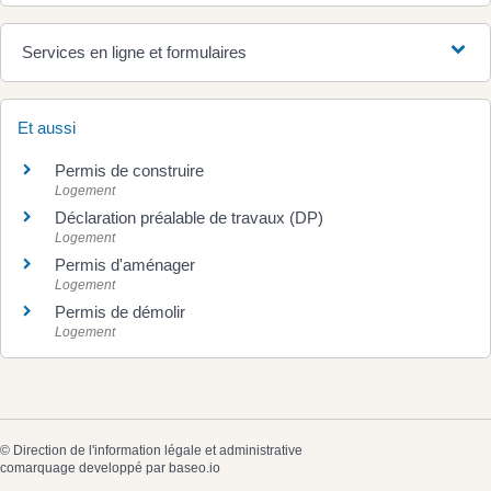
Services en ligne et formulaires
Et aussi
Permis de construire
Logement
Déclaration préalable de travaux (DP)
Logement
Permis d'aménager
Logement
Permis de démolir
Logement
©
Direction de l'information légale et administrative
comarquage developpé par
baseo.io