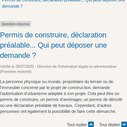
demande ?
Question-réponse
Permis de construire, déclaration
préalable... Qui peut déposer une
demande ?
Vérifié le 28/07/2020 - Direction de l'information légale et administrative
(Première ministre)
La personne physique ou morale, propriétaire du terrain ou de
l'immeuble concerné par le projet de construction, demande
l'autorisation d'urbanisme adaptée à son projet. Cela peut être un
permis de construire, un permis d'aménager, un permis de démolir
ou une déclaration préalable de travaux. Cependant, d'autres
personnes ont également la possibilité de faire cette démarche.
Tout replier
Tout déplier