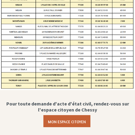
Pour toute demande d'acte d'état civil, rendez-vous sur
l'espace citoyen de Chessy
MON ESPACE CITOYEN