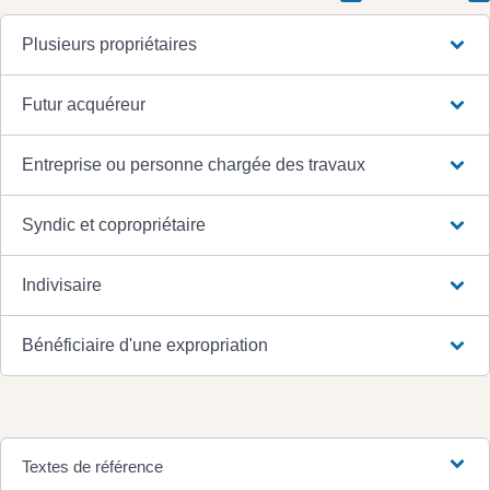
Plusieurs propriétaires
Futur acquéreur
Entreprise ou personne chargée des travaux
Syndic et copropriétaire
Indivisaire
Bénéficiaire d'une expropriation
Textes de référence