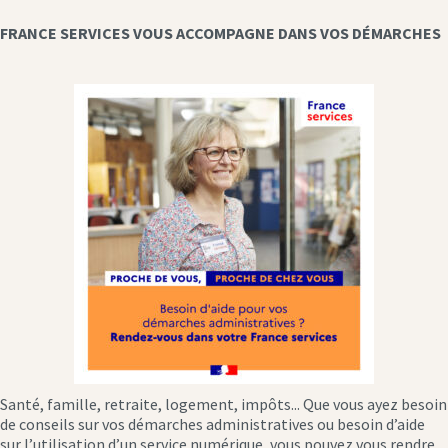
FRANCE SERVICES VOUS ACCOMPAGNE DANS VOS DÉMARCHES
Santé, famille, retraite, logement, impôts... Que vous ayez besoin
de conseils sur vos démarches administratives ou besoin d’aide
sur l’utilisation d’un service numérique, vous pouvez vous rendre