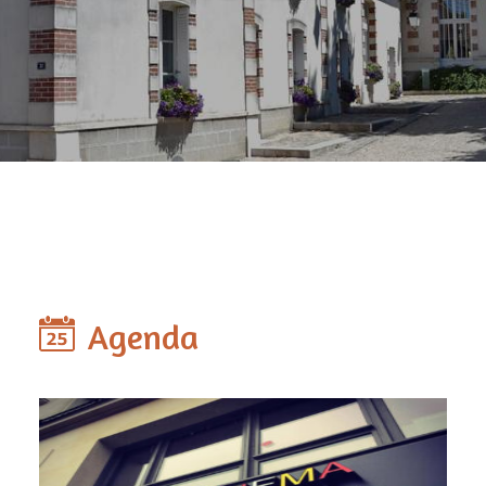
Agenda