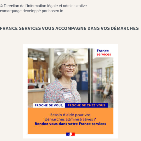
©
Direction de l'information légale et administrative
comarquage developpé par
baseo.io
FRANCE SERVICES VOUS ACCOMPAGNE DANS VOS DÉMARCHES