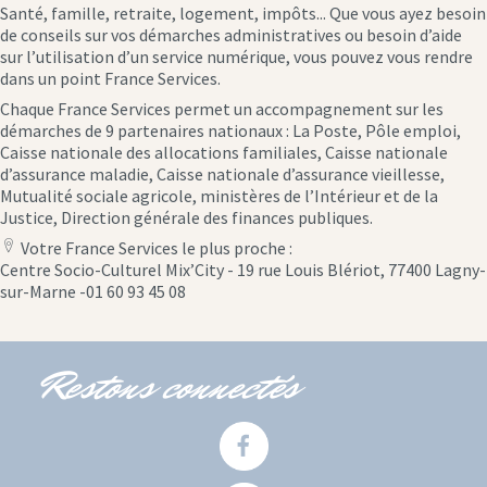
Santé, famille, retraite, logement, impôts... Que vous ayez besoin
de conseils sur vos démarches administratives ou besoin d’aide
sur l’utilisation d’un service numérique, vous pouvez vous rendre
dans un point France Services.
Chaque France Services permet un accompagnement sur les
démarches de 9 partenaires nationaux : La Poste, Pôle emploi,
Caisse nationale des allocations familiales, Caisse nationale
d’assurance maladie, Caisse nationale d’assurance vieillesse,
Mutualité sociale agricole, ministères de l’Intérieur et de la
Justice, Direction générale des finances publiques.
Votre France Services le plus proche :
location
Centre Socio-Culturel Mix’City - 19 rue Louis Blériot, 77400 Lagny-
icon
sur-Marne -01 60 93 45 08
Restons connectés