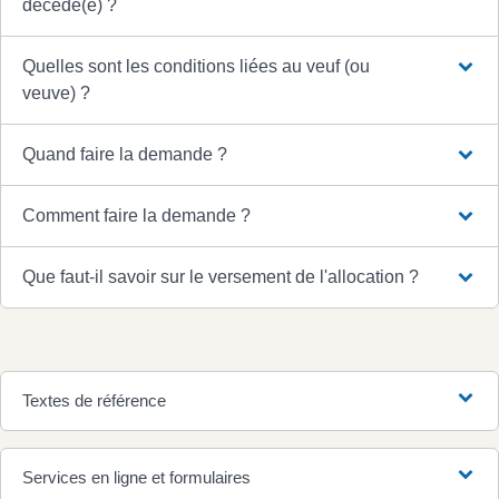
décédé(e) ?
Quelles sont les conditions liées au veuf (ou
veuve) ?
Quand faire la demande ?
Comment faire la demande ?
Que faut-il savoir sur le versement de l'allocation ?
Textes de référence
Services en ligne et formulaires