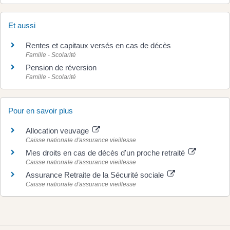
Et aussi
Rentes et capitaux versés en cas de décès
Famille - Scolarité
Pension de réversion
Famille - Scolarité
Pour en savoir plus
Allocation veuvage
Caisse nationale d'assurance vieillesse
Mes droits en cas de décès d'un proche retraité
Caisse nationale d'assurance vieillesse
Assurance Retraite de la Sécurité sociale
Caisse nationale d'assurance vieillesse