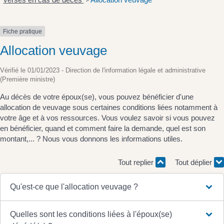
>
Fiche pratique
Allocation veuvage
Vérifié le 01/01/2023 - Direction de l'information légale et administrative
(Première ministre)
Au décès de votre époux(se), vous pouvez bénéficier d'une
allocation de veuvage sous certaines conditions liées notamment à
votre âge et à vos ressources. Vous voulez savoir si vous pouvez
en bénéficier, quand et comment faire la demande, quel est son
montant,... ? Nous vous donnons les informations utiles.
Tout replier
Tout déplier
Qu'est-ce que l'allocation veuvage ?
Quelles sont les conditions liées à l'époux(se)