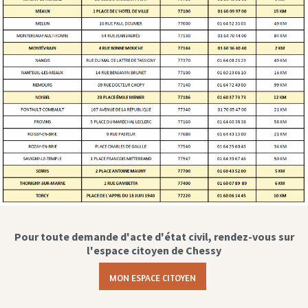
Pour toute demande d'acte d'état civil, rendez-vous sur
l'espace citoyen de Chessy
MON ESPACE CITOYEN