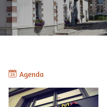
Agenda