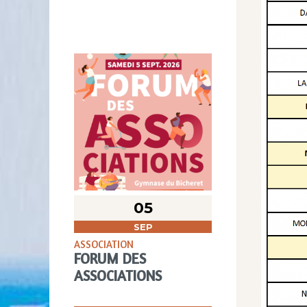
05
SEP
ASSOCIATION
FORUM DES
ASSOCIATIONS