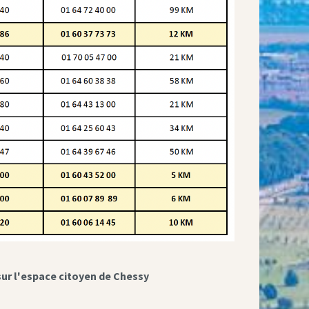
sur l'espace citoyen de Chessy