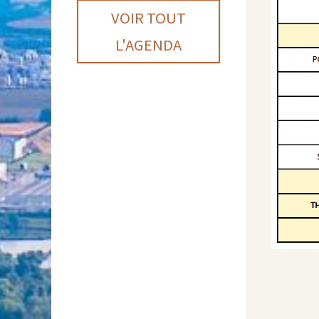
VOIR TOUT
L'AGENDA