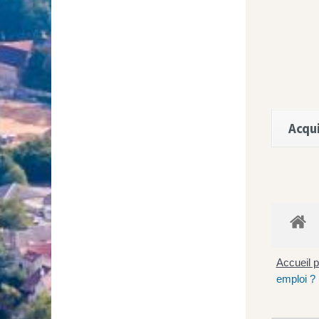
Acqui
Accueil p
emploi ?