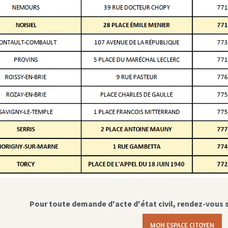
Pour toute demande d'acte d'état civil, rendez-vous 
MON ESPACE CITOYEN