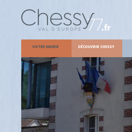
VOTRE MAIRIE
DÉCOUVRIR CHESSY