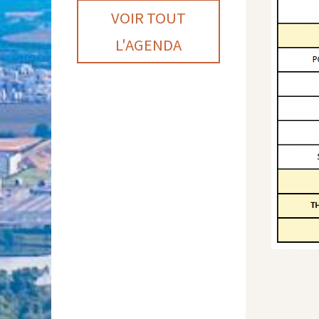
VOIR TOUT
L'AGENDA