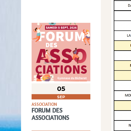
05
SEP
ASSOCIATION
FORUM DES
ASSOCIATIONS