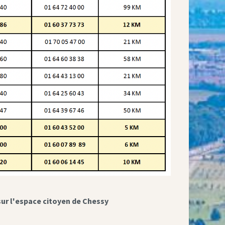
sur l'espace citoyen de Chessy