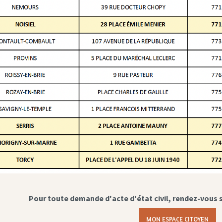
Pour toute demande d'acte d'état civil, rendez-vous 
MON ESPACE CITOYEN