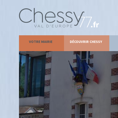
VOTRE MAIRIE
DÉCOUVRIR CHESSY