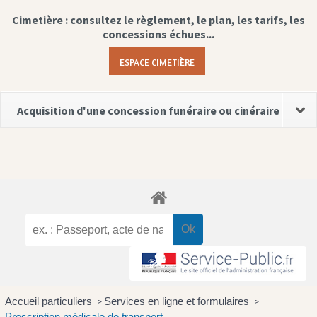
Cimetière : consultez le règlement, le plan, les tarifs, les
concessions échues...
ESPACE CIMETIÈRE
Acquisition d'une concession funéraire ou cinéraire
Accueil particuliers
Services en ligne et formulaires
>
>
Prescription médicale de transport