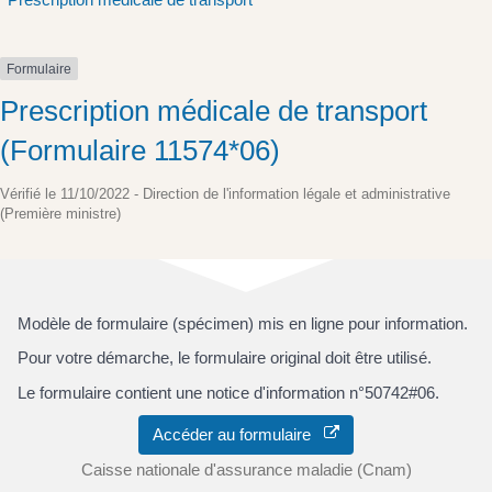
Formulaire
Prescription médicale de transport
(Formulaire 11574*06)
Vérifié le 11/10/2022 - Direction de l'information légale et administrative
(Première ministre)
Modèle de formulaire (spécimen) mis en ligne pour information.
Pour votre démarche, le formulaire original doit être utilisé.
Le formulaire contient une notice d'information n°50742#06.
Accéder au formulaire
Caisse nationale d'assurance maladie (Cnam)