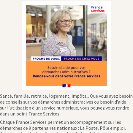
Santé, famille, retraite, logement, impôts... Que vous ayez besoin
de conseils sur vos démarches administratives ou besoin d’aide
sur l’utilisation d’un service numérique, vous pouvez vous rendre
dans un point France Services.
Chaque France Services permet un accompagnement sur les
démarches de 9 partenaires nationaux : La Poste, Pôle emploi,