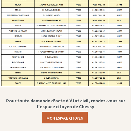
Pour toute demande d'acte d'état civil, rendez-vous sur
l'espace citoyen de Chessy
MON ESPACE CITOYEN