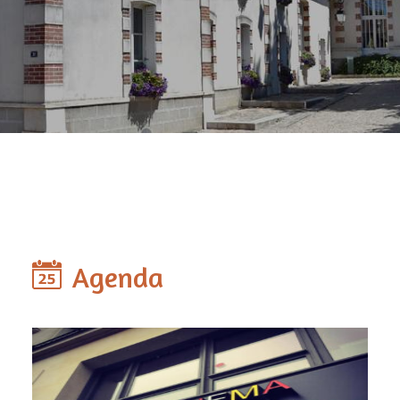
Agenda