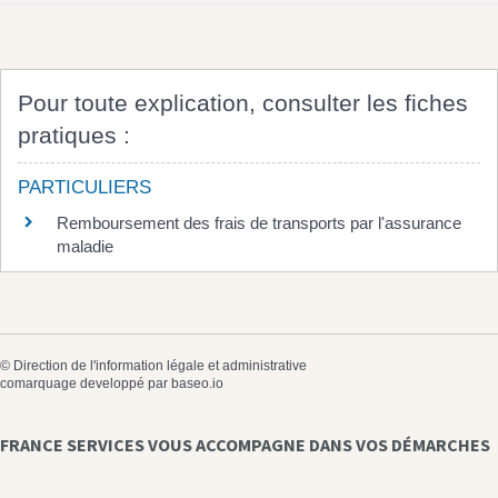
Pour toute explication, consulter les fiches
pratiques :
PARTICULIERS
Remboursement des frais de transports par l'assurance
maladie
©
Direction de l'information légale et administrative
comarquage developpé par
baseo.io
FRANCE SERVICES VOUS ACCOMPAGNE DANS VOS DÉMARCHES