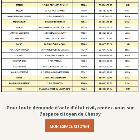
Pour toute demande d'acte d'état civil, rendez-vous sur
l'espace citoyen de Chessy
MON ESPACE CITOYEN