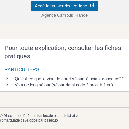
Accéder au service en ligne
Agence Campus France
Pour toute explication, consulter les fiches
pratiques :
PARTICULIERS
Qu'est-ce que le visa de court séjour "étudiant concours" ?
Visa de long séjour (séjour de plus de 3 mois à 1 an)
©
Direction de l'information légale et administrative
comarquage developpé par
baseo.io