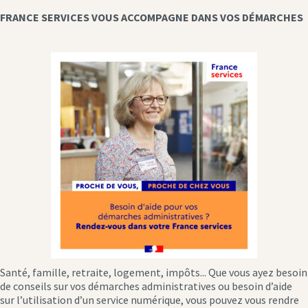
FRANCE SERVICES VOUS ACCOMPAGNE DANS VOS DÉMARCHES
Santé, famille, retraite, logement, impôts... Que vous ayez besoin
de conseils sur vos démarches administratives ou besoin d’aide
sur l’utilisation d’un service numérique, vous pouvez vous rendre