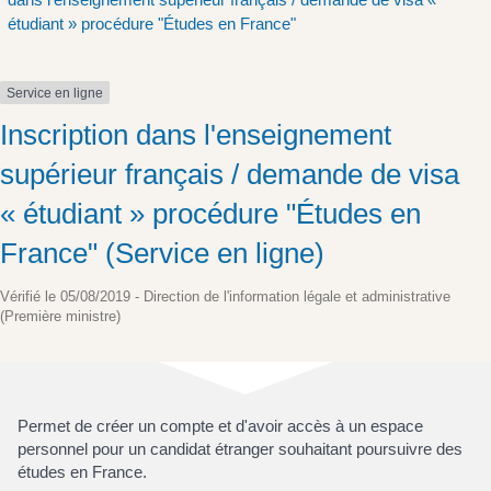
étudiant » procédure "Études en France"
Service en ligne
Inscription dans l'enseignement
supérieur français / demande de visa
« étudiant » procédure "Études en
France" (Service en ligne)
Vérifié le 05/08/2019 - Direction de l'information légale et administrative
(Première ministre)
Permet de créer un compte et d'avoir accès à un espace
personnel pour un candidat étranger souhaitant poursuivre des
études en France.