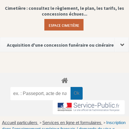
Cimetière : consultez le règlement, le plan, les tarifs, les
concessions échues...
ESPACE CIMETIÈRE
Acquisition d'une concession funéraire ou cinéraire
Accueil particuliers
Services en ligne et formulaires
Inscription
>
>
dans l'enseignement supérieur français / demande de visa «