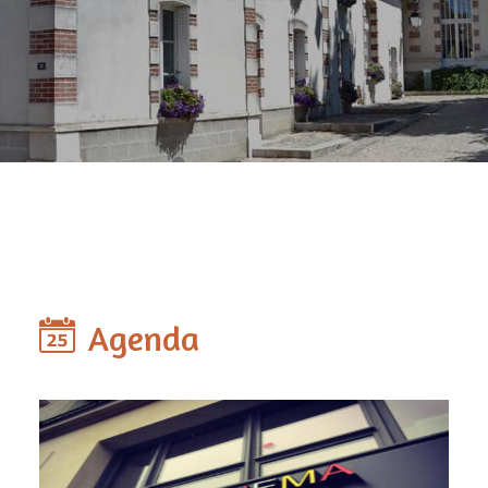
Agenda