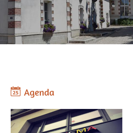
Agenda