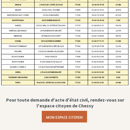
Pour toute demande d'acte d'état civil, rendez-vous sur
l'espace citoyen de Chessy
MON ESPACE CITOYEN