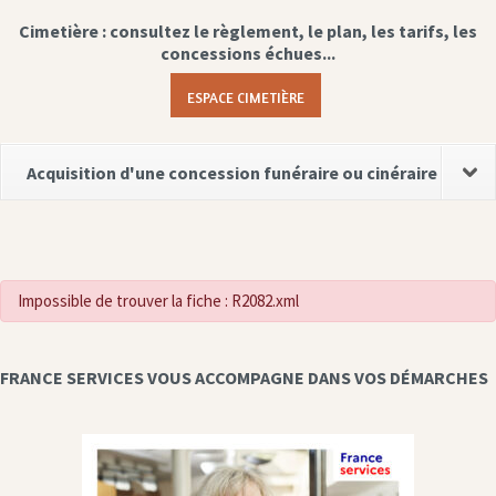
Cimetière : consultez le règlement, le plan, les tarifs, les
concessions échues...
ESPACE CIMETIÈRE
Acquisition d'une concession funéraire ou cinéraire
Impossible de trouver la fiche : R2082.xml
FRANCE SERVICES VOUS ACCOMPAGNE DANS VOS DÉMARCHES