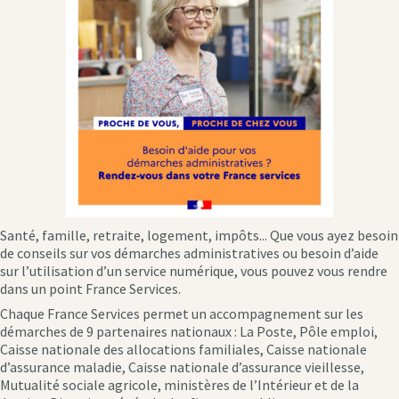
Santé, famille, retraite, logement, impôts... Que vous ayez besoin
de conseils sur vos démarches administratives ou besoin d’aide
sur l’utilisation d’un service numérique, vous pouvez vous rendre
dans un point France Services.
Chaque France Services permet un accompagnement sur les
démarches de 9 partenaires nationaux : La Poste, Pôle emploi,
Caisse nationale des allocations familiales, Caisse nationale
d’assurance maladie, Caisse nationale d’assurance vieillesse,
Mutualité sociale agricole, ministères de l’Intérieur et de la