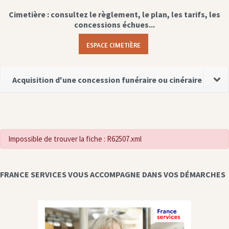
Cimetière : consultez le règlement, le plan, les tarifs, les
concessions échues...
ESPACE CIMETIÈRE
Acquisition d'une concession funéraire ou cinéraire
Impossible de trouver la fiche : R62507.xml
FRANCE SERVICES VOUS ACCOMPAGNE DANS VOS DÉMARCHES