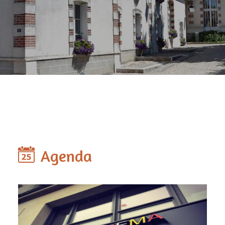
Agenda