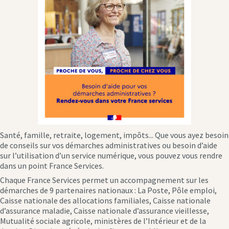
Santé, famille, retraite, logement, impôts... Que vous ayez besoin
de conseils sur vos démarches administratives ou besoin d’aide
sur l’utilisation d’un service numérique, vous pouvez vous rendre
dans un point France Services.
Chaque France Services permet un accompagnement sur les
démarches de 9 partenaires nationaux : La Poste, Pôle emploi,
Caisse nationale des allocations familiales, Caisse nationale
d’assurance maladie, Caisse nationale d’assurance vieillesse,
Mutualité sociale agricole, ministères de l’Intérieur et de la