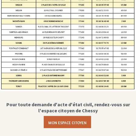
Pour toute demande d'acte d'état civil, rendez-vous sur
l'espace citoyen de Chessy
MON ESPACE CITOYEN