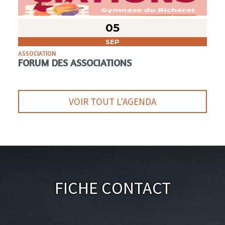
05
SEP
ASSOCIATION
FORUM DES ASSOCIATIONS
VOIR TOUT L'AGENDA
Fiche Contact