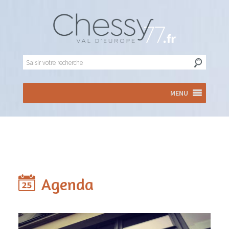
MENU
Agenda