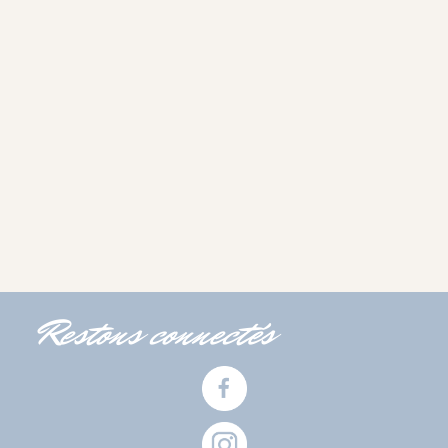
Restons connectés