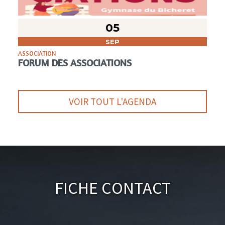
05
SEP
ASSOCIATION
FORUM DES ASSOCIATIONS
VOIR TOUT L'AGENDA
Fiche Contact