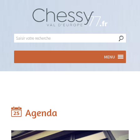
MENU
Agenda