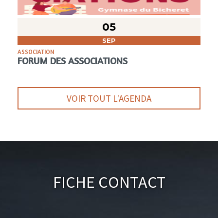
05
SEP
ASSOCIATION
FORUM DES ASSOCIATIONS
VOIR TOUT L'AGENDA
Fiche Contact