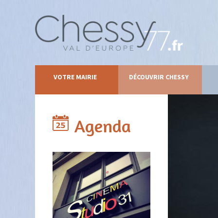
VOTRE MAIRIE
DÉCOUVRIR CHESSY
Agenda