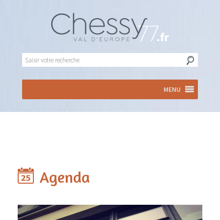
MENU
Agenda