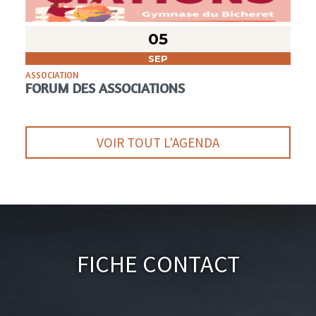
05
SEP
ASSOCIATION
FORUM DES ASSOCIATIONS
VOIR TOUT L'AGENDA
Fiche Contact