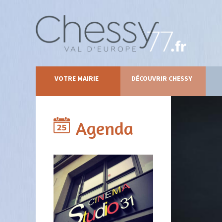
VOTRE MAIRIE
DÉCOUVRIR CHESSY
Agenda