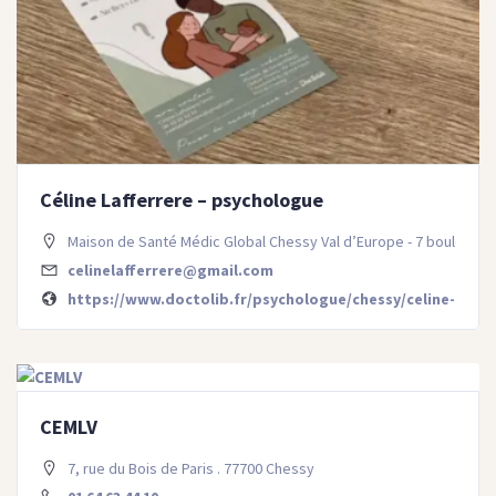
Céline Lafferrere – psychologue
Maison de Santé Médic Global Chessy Val d’Europe - 7 boulevar
celinelafferrere@gmail.com
https://www.doctolib.fr/psychologue/chessy/celine-laffer
CEMLV
7, rue du Bois de Paris . 77700 Chessy