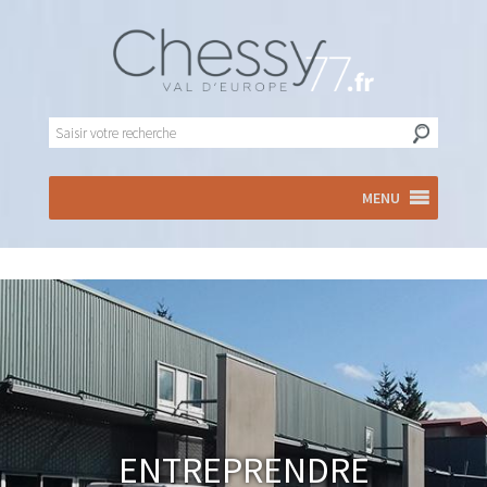
MENU
Entreprendre