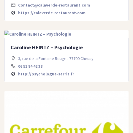
Contact@calaverde-restaurant.com
https://calaverde-restaurant.com
Caroline HEINTZ – Psychologie
3, rue de la Fontaine Rouge . 77700 Chessy
06 52 84 42 38
http://psychologue-serris.fr