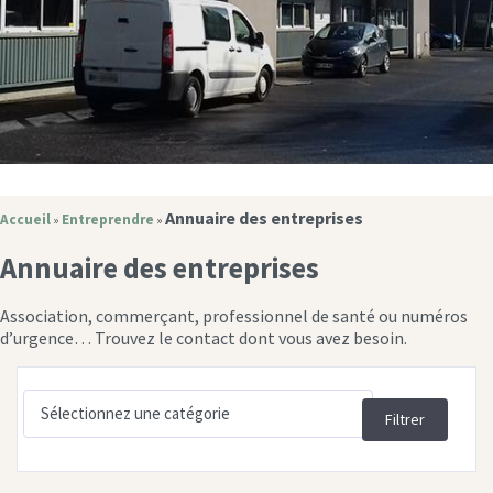
Annuaire des entreprises
Accueil
Entreprendre
»
»
Annuaire des entreprises
Association, commerçant, professionnel de santé ou numéros
d’urgence… Trouvez le contact dont vous avez besoin.
Filtrer