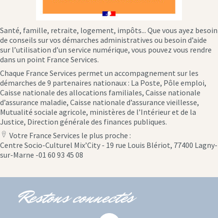
Santé, famille, retraite, logement, impôts... Que vous ayez besoin
de conseils sur vos démarches administratives ou besoin d’aide
sur l’utilisation d’un service numérique, vous pouvez vous rendre
dans un point France Services.
Chaque France Services permet un accompagnement sur les
démarches de 9 partenaires nationaux : La Poste, Pôle emploi,
Caisse nationale des allocations familiales, Caisse nationale
d’assurance maladie, Caisse nationale d’assurance vieillesse,
Mutualité sociale agricole, ministères de l’Intérieur et de la
Justice, Direction générale des finances publiques.
Votre France Services le plus proche :
location
Centre Socio-Culturel Mix’City - 19 rue Louis Blériot, 77400 Lagny-
icon
sur-Marne -01 60 93 45 08
Restons connectés