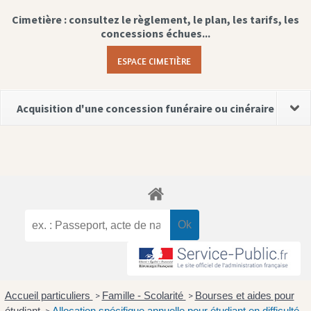
Cimetière : consultez le règlement, le plan, les tarifs, les
concessions échues...
ESPACE CIMETIÈRE
Acquisition d'une concession funéraire ou cinéraire
Accueil particuliers
Famille - Scolarité
Bourses et aides pour
>
>
étudiant
Allocation spécifique annuelle pour étudiant en difficulté