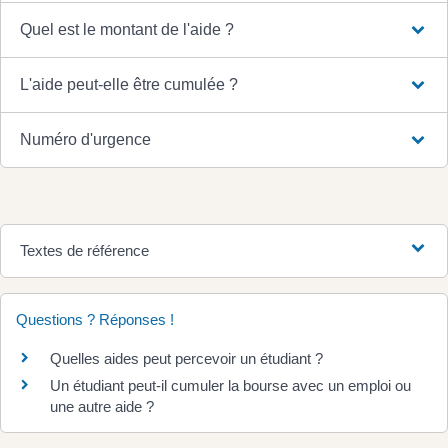
Quel est le montant de l'aide ?
L'aide peut-elle être cumulée ?
Numéro d'urgence
Textes de référence
Questions ? Réponses !
Quelles aides peut percevoir un étudiant ?
Un étudiant peut-il cumuler la bourse avec un emploi ou
une autre aide ?