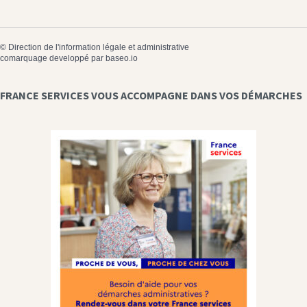
©
Direction de l'information légale et administrative
comarquage developpé par
baseo.io
FRANCE SERVICES VOUS ACCOMPAGNE DANS VOS DÉMARCHES