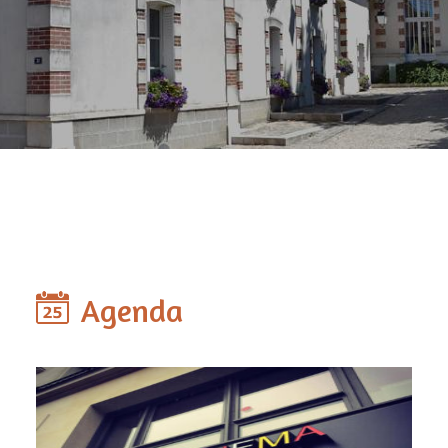
Agenda