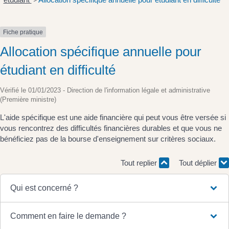
>
Fiche pratique
Allocation spécifique annuelle pour
étudiant en difficulté
Vérifié le 01/01/2023 - Direction de l'information légale et administrative
(Première ministre)
L'aide spécifique est une aide financière qui peut vous être versée si
vous rencontrez des difficultés financières durables et que vous ne
bénéficiez pas de la bourse d'enseignement sur critères sociaux.
Tout replier
Tout déplier
Qui est concerné ?
Comment en faire le demande ?