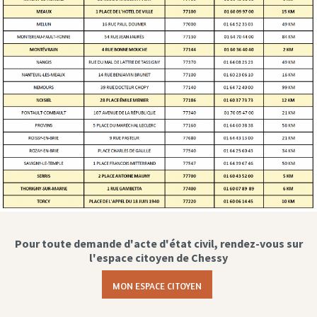
Pour toute demande d'acte d'état civil, rendez-vous sur
l'espace citoyen de Chessy
MON ESPACE CITOYEN